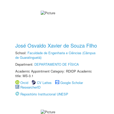
José Osvaldo Xavier de Souza Filho
School:
Faculdade de Engenharia e Ciências (Câmpus
de Guaratinguetá)
Department:
DEPARTAMENTO DE FÍSICA
Academic Appointment Category: RDIDP Academic
title: MS-3.1
Orcid
CV Lattes
Google Scholar
ResearcherID
Repositório Institucional UNESP