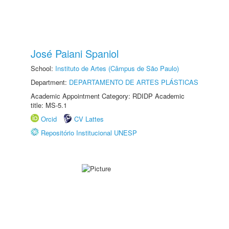
José Paiani Spaniol
School:
Instituto de Artes (Câmpus de São Paulo)
Department:
DEPARTAMENTO DE ARTES PLÁSTICAS
Academic Appointment Category: RDIDP Academic
title: MS-5.1
Orcid
CV Lattes
Repositório Institucional UNESP