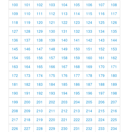
100
101
102
103
104
105
106
107
108
109
110
111
112
113
114
115
116
117
118
119
120
121
122
123
124
125
126
127
128
129
130
131
132
133
134
135
136
137
138
139
140
141
142
143
144
145
146
147
148
149
150
151
152
153
154
155
156
157
158
159
160
161
162
163
164
165
166
167
168
169
170
171
172
173
174
175
176
177
178
179
180
181
182
183
184
185
186
187
188
189
190
191
192
193
194
195
196
197
198
199
200
201
202
203
204
205
206
207
208
209
210
211
212
213
214
215
216
217
218
219
220
221
222
223
224
225
226
227
228
229
230
231
232
233
234