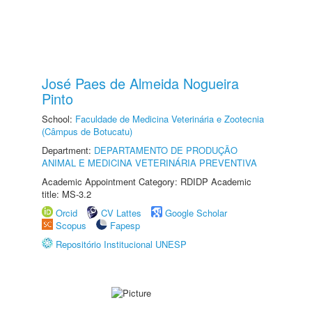
José Paes de Almeida Nogueira
Pinto
School:
Faculdade de Medicina Veterinária e Zootecnia
(Câmpus de Botucatu)
Department:
DEPARTAMENTO DE PRODUÇÃO
ANIMAL E MEDICINA VETERINÁRIA PREVENTIVA
Academic Appointment Category: RDIDP Academic
title: MS-3.2
Orcid
CV Lattes
Google Scholar
Scopus
Fapesp
Repositório Institucional UNESP