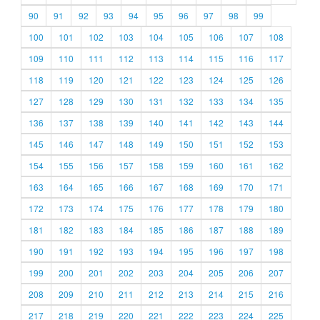
90
91
92
93
94
95
96
97
98
99
100
101
102
103
104
105
106
107
108
109
110
111
112
113
114
115
116
117
118
119
120
121
122
123
124
125
126
127
128
129
130
131
132
133
134
135
136
137
138
139
140
141
142
143
144
145
146
147
148
149
150
151
152
153
154
155
156
157
158
159
160
161
162
163
164
165
166
167
168
169
170
171
172
173
174
175
176
177
178
179
180
181
182
183
184
185
186
187
188
189
190
191
192
193
194
195
196
197
198
199
200
201
202
203
204
205
206
207
208
209
210
211
212
213
214
215
216
217
218
219
220
221
222
223
224
225