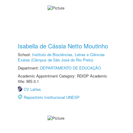
Isabella de Cássia Netto Moutinho
School:
Instituto de Biociências, Letras e Ciências
Exatas (Câmpus de São José do Rio Preto)
Department:
DEPARTAMENTO DE EDUCAÇÃO
Academic Appointment Category: RDIDP Academic
title: MS-3.1
CV Lattes
Repositório Institucional UNESP