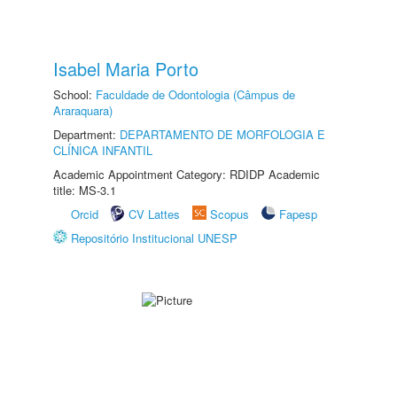
Isabel Maria Porto
School:
Faculdade de Odontologia (Câmpus de
Araraquara)
Department:
DEPARTAMENTO DE MORFOLOGIA E
CLÍNICA INFANTIL
Academic Appointment Category: RDIDP Academic
title: MS-3.1
Orcid
CV Lattes
Scopus
Fapesp
Repositório Institucional UNESP