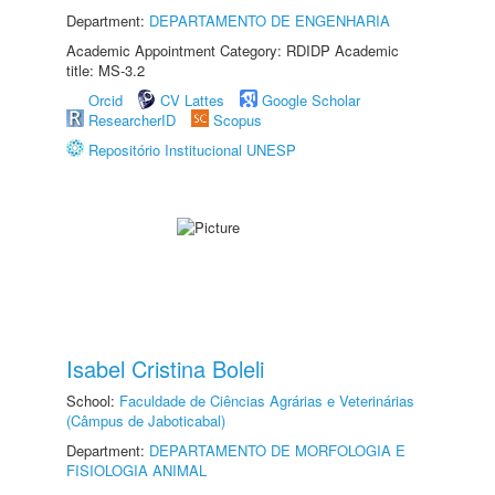
Department:
DEPARTAMENTO DE ENGENHARIA
Academic Appointment Category: RDIDP Academic
title: MS-3.2
Orcid
CV Lattes
Google Scholar
ResearcherID
Scopus
Repositório Institucional UNESP
Isabel Cristina Boleli
School:
Faculdade de Ciências Agrárias e Veterinárias
(Câmpus de Jaboticabal)
Department:
DEPARTAMENTO DE MORFOLOGIA E
FISIOLOGIA ANIMAL