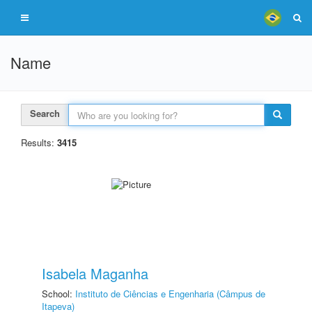
Name
Search
Results:
3415
Isabela Maganha
School:
Instituto de Ciências e Engenharia (Câmpus de
Itapeva)