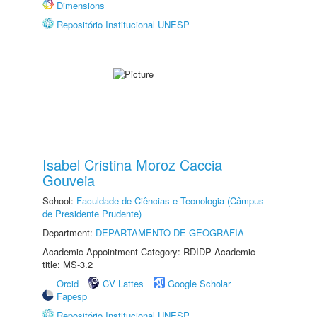
Dimensions
Repositório Institucional UNESP
Isabel Cristina Moroz Caccia
Gouveia
School:
Faculdade de Ciências e Tecnologia (Câmpus
de Presidente Prudente)
Department:
DEPARTAMENTO DE GEOGRAFIA
Academic Appointment Category: RDIDP Academic
title: MS-3.2
Orcid
CV Lattes
Google Scholar
Fapesp
Repositório Institucional UNESP