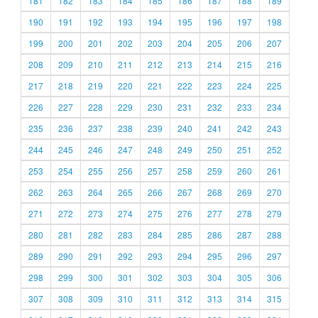
181
182
183
184
185
186
187
188
189
190
191
192
193
194
195
196
197
198
199
200
201
202
203
204
205
206
207
208
209
210
211
212
213
214
215
216
217
218
219
220
221
222
223
224
225
226
227
228
229
230
231
232
233
234
235
236
237
238
239
240
241
242
243
244
245
246
247
248
249
250
251
252
253
254
255
256
257
258
259
260
261
262
263
264
265
266
267
268
269
270
271
272
273
274
275
276
277
278
279
280
281
282
283
284
285
286
287
288
289
290
291
292
293
294
295
296
297
298
299
300
301
302
303
304
305
306
307
308
309
310
311
312
313
314
315