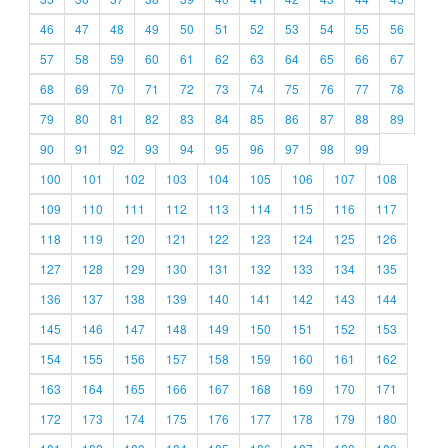
46
47
48
49
50
51
52
53
54
55
56
57
58
59
60
61
62
63
64
65
66
67
68
69
70
71
72
73
74
75
76
77
78
79
80
81
82
83
84
85
86
87
88
89
90
91
92
93
94
95
96
97
98
99
100
101
102
103
104
105
106
107
108
109
110
111
112
113
114
115
116
117
118
119
120
121
122
123
124
125
126
127
128
129
130
131
132
133
134
135
136
137
138
139
140
141
142
143
144
145
146
147
148
149
150
151
152
153
154
155
156
157
158
159
160
161
162
163
164
165
166
167
168
169
170
171
172
173
174
175
176
177
178
179
180