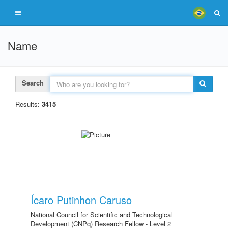
Name
Search
Results:
3415
Ícaro Putinhon Caruso
National Council for Scientific and Technological
Development (CNPq) Research Fellow - Level 2