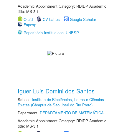
Academic Appointment Category: RDIDP Academic
title: MS-3.1
Orcid
CV Lattes
Google Scholar
Fapesp
Repositório Institucional UNESP
Iguer Luis Domini dos Santos
School:
Instituto de Biociências, Letras e Ciências
Exatas (Câmpus de São José do Rio Preto)
Department:
DEPARTAMENTO DE MATEMÁTICA
Academic Appointment Category: RDIDP Academic
title: MS-3.1