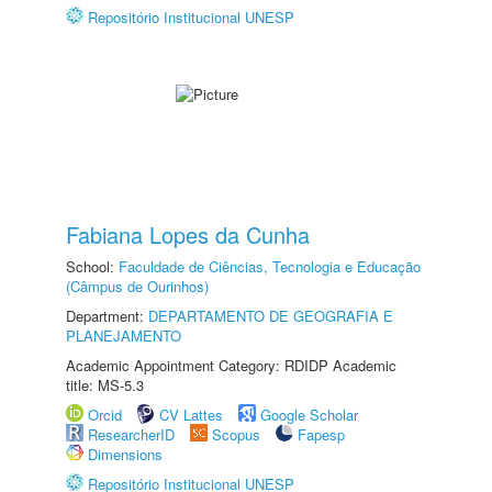
Repositório Institucional UNESP
Fabiana Lopes da Cunha
School:
Faculdade de Ciências, Tecnologia e Educação
(Câmpus de Ourinhos)
Department:
DEPARTAMENTO DE GEOGRAFIA E
PLANEJAMENTO
Academic Appointment Category: RDIDP Academic
title: MS-5.3
Orcid
CV Lattes
Google Scholar
ResearcherID
Scopus
Fapesp
Dimensions
Repositório Institucional UNESP