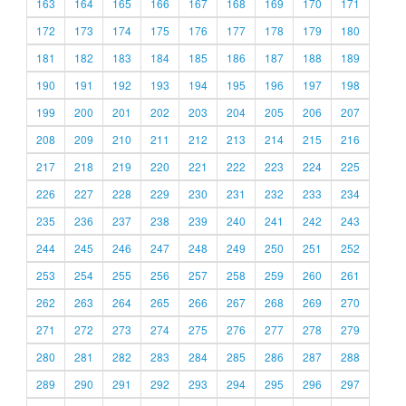
163
164
165
166
167
168
169
170
171
172
173
174
175
176
177
178
179
180
181
182
183
184
185
186
187
188
189
190
191
192
193
194
195
196
197
198
199
200
201
202
203
204
205
206
207
208
209
210
211
212
213
214
215
216
217
218
219
220
221
222
223
224
225
226
227
228
229
230
231
232
233
234
235
236
237
238
239
240
241
242
243
244
245
246
247
248
249
250
251
252
253
254
255
256
257
258
259
260
261
262
263
264
265
266
267
268
269
270
271
272
273
274
275
276
277
278
279
280
281
282
283
284
285
286
287
288
289
290
291
292
293
294
295
296
297