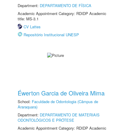
Department:
DEPARTAMENTO DE FÍSICA
Academic Appointment Category: RDIDP Academic
title: MS-3.1
CV Lattes
Repositório Institucional UNESP
Éwerton Garcia de Oliveira Mima
School:
Faculdade de Odontologia (Câmpus de
Araraquara)
Department:
DEPARTAMENTO DE MATERIAIS
ODONTOLÓGICOS E PRÓTESE
Academic Appointment Category: RDIDP Academic