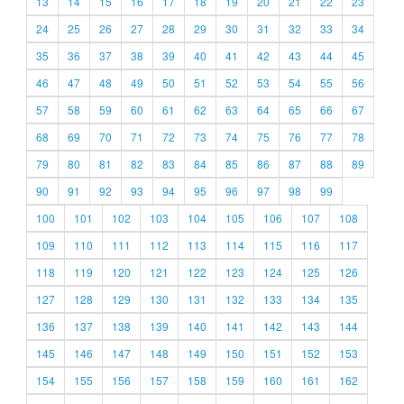
13
14
15
16
17
18
19
20
21
22
23
24
25
26
27
28
29
30
31
32
33
34
35
36
37
38
39
40
41
42
43
44
45
46
47
48
49
50
51
52
53
54
55
56
57
58
59
60
61
62
63
64
65
66
67
68
69
70
71
72
73
74
75
76
77
78
79
80
81
82
83
84
85
86
87
88
89
90
91
92
93
94
95
96
97
98
99
100
101
102
103
104
105
106
107
108
109
110
111
112
113
114
115
116
117
118
119
120
121
122
123
124
125
126
127
128
129
130
131
132
133
134
135
136
137
138
139
140
141
142
143
144
145
146
147
148
149
150
151
152
153
154
155
156
157
158
159
160
161
162