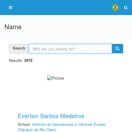
Name
Search
Results:
3415
Everton Santos Medeiros
School:
Instituto de Geociências e Ciências Exatas
(Câmpus de Rio Claro)