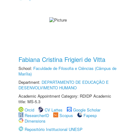
Fabiana Cristina Frigieri de Vitta
School:
Faculdade de Filosofia e Ciências (Câmpus de
Marília)
Department:
DEPARTAMENTO DE EDUCAÇÃO E
DESENVOLVIMENTO HUMANO
Academic Appointment Category: RDIDP Academic
title: MS-5.3
Orcid
CV Lattes
Google Scholar
ResearcherID
Scopus
Fapesp
Dimensions
Repositório Institucional UNESP