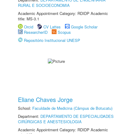
RURAL E SOCIOECONOMIA
Academic Appointment Category: RDIDP Academic
title: MS-3.1
Orcid
CV Lattes
Google Scholar
ResearcherID
Scopus
Repositório Institucional UNESP
Eliane Chaves Jorge
School:
Faculdade de Medicina (Câmpus de Botucatu)
Department:
DEPARTAMENTO DE ESPECIALIDADES
CIRÚRGICAS E ANESTESIOLOGIA
Academic Appointment Category: RDIDP Academic