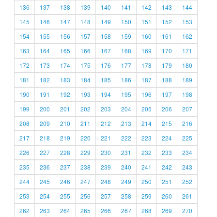
136
137
138
139
140
141
142
143
144
145
146
147
148
149
150
151
152
153
154
155
156
157
158
159
160
161
162
163
164
165
166
167
168
169
170
171
172
173
174
175
176
177
178
179
180
181
182
183
184
185
186
187
188
189
190
191
192
193
194
195
196
197
198
199
200
201
202
203
204
205
206
207
208
209
210
211
212
213
214
215
216
217
218
219
220
221
222
223
224
225
226
227
228
229
230
231
232
233
234
235
236
237
238
239
240
241
242
243
244
245
246
247
248
249
250
251
252
253
254
255
256
257
258
259
260
261
262
263
264
265
266
267
268
269
270