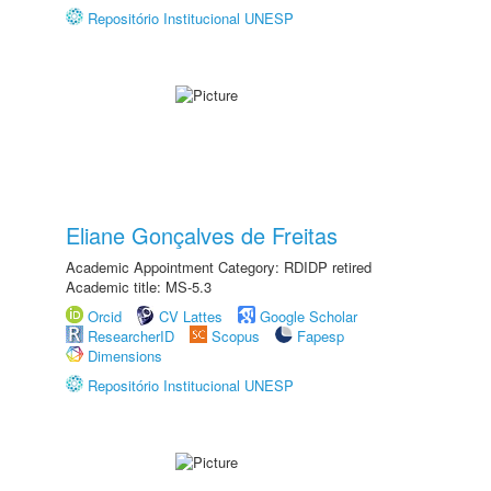
Repositório Institucional UNESP
Eliane Gonçalves de Freitas
Academic Appointment Category: RDIDP retired
Academic title: MS-5.3
Orcid
CV Lattes
Google Scholar
ResearcherID
Scopus
Fapesp
Dimensions
Repositório Institucional UNESP