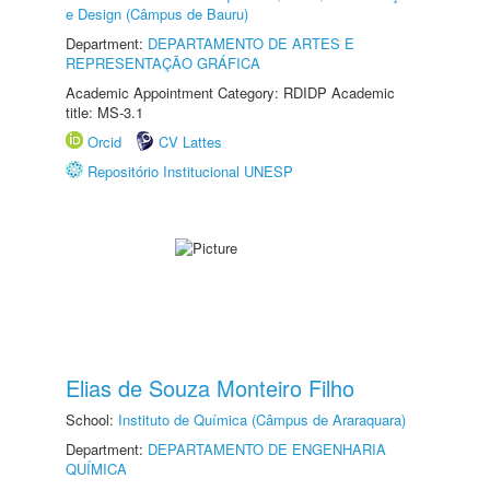
e Design (Câmpus de Bauru)
Department:
DEPARTAMENTO DE ARTES E
REPRESENTAÇÃO GRÁFICA
Academic Appointment Category: RDIDP Academic
title: MS-3.1
Orcid
CV Lattes
Repositório Institucional UNESP
Elias de Souza Monteiro Filho
School:
Instituto de Química (Câmpus de Araraquara)
Department:
DEPARTAMENTO DE ENGENHARIA
QUÍMICA