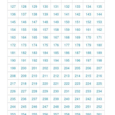
127
128
129
130
131
132
133
134
135
136
137
138
139
140
141
142
143
144
145
146
147
148
149
150
151
152
153
154
155
156
157
158
159
160
161
162
163
164
165
166
167
168
169
170
171
172
173
174
175
176
177
178
179
180
181
182
183
184
185
186
187
188
189
190
191
192
193
194
195
196
197
198
199
200
201
202
203
204
205
206
207
208
209
210
211
212
213
214
215
216
217
218
219
220
221
222
223
224
225
226
227
228
229
230
231
232
233
234
235
236
237
238
239
240
241
242
243
244
245
246
247
248
249
250
251
252
253
254
255
256
257
258
259
260
261