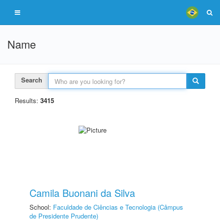
Name
Search
Results:
3415
Camila Buonani da Silva
School:
Faculdade de Ciências e Tecnologia (Câmpus
de Presidente Prudente)