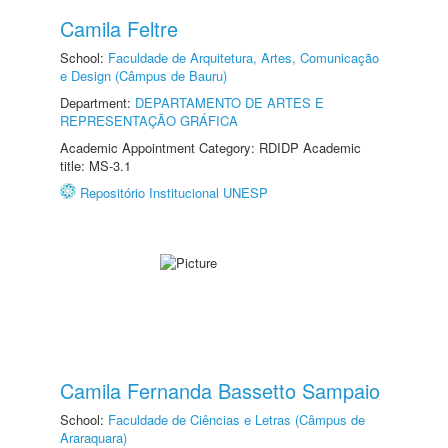
Camila Feltre
School:
Faculdade de Arquitetura, Artes, Comunicação
e Design (Câmpus de Bauru)
Department:
DEPARTAMENTO DE ARTES E
REPRESENTAÇÃO GRÁFICA
Academic Appointment Category: RDIDP Academic
title: MS-3.1
Repositório Institucional UNESP
Camila Fernanda Bassetto Sampaio
School:
Faculdade de Ciências e Letras (Câmpus de
Araraquara)