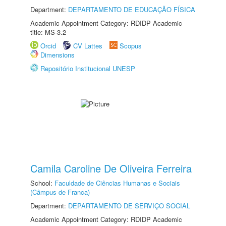
Department:
DEPARTAMENTO DE EDUCAÇÃO FÍSICA
Academic Appointment Category: RDIDP Academic
title: MS-3.2
Orcid
CV Lattes
Scopus
Dimensions
Repositório Institucional UNESP
Camila Caroline De Oliveira Ferreira
School:
Faculdade de Ciências Humanas e Sociais
(Câmpus de Franca)
Department:
DEPARTAMENTO DE SERVIÇO SOCIAL
Academic Appointment Category: RDIDP Academic