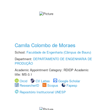
Camila Colombo de Moraes
School:
Faculdade de Engenharia (Câmpus de Bauru)
Department:
DEPARTAMENTO DE ENGENHARIA DE
PRODUÇÃO
Academic Appointment Category: RDIDP Academic
title: MS-3.1
Orcid
CV Lattes
Google Scholar
ResearcherID
Scopus
Fapesp
Repositório Institucional UNESP