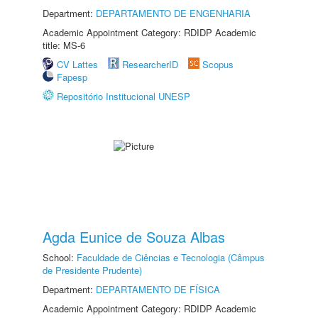
Department:
DEPARTAMENTO DE ENGENHARIA
Academic Appointment Category: RDIDP Academic
title: MS-6
CV Lattes
ResearcherID
Scopus
Fapesp
Repositório Institucional UNESP
Agda Eunice de Souza Albas
School:
Faculdade de Ciências e Tecnologia (Câmpus
de Presidente Prudente)
Department:
DEPARTAMENTO DE FÍSICA
Academic Appointment Category: RDIDP Academic