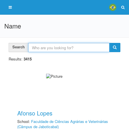
Name
Search
Results:
3415
Afonso Lopes
School:
Faculdade de Ciências Agrárias e Veterinárias
(Câmpus de Jaboticabal)