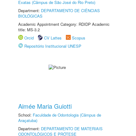
Exatas (Câmpus de São José do Rio Preto)
Department:
DEPARTAMENTO DE CIÊNCIAS
BIOLÓGICAS
Academic Appointment Category: RDIDP Academic
title: MS-3.2
Orcid
CV Lattes
Scopus
Repositório Institucional UNESP
Aimée Maria Guiotti
School:
Faculdade de Odontologia (Câmpus de
Araçatuba)
Department:
DEPARTAMENTO DE MATERIAIS
ODONTOLÓGICOS E PRÓTESE