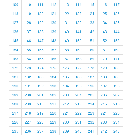
109
110
111
112
113
114
115
116
117
118
119
120
121
122
123
124
125
126
127
128
129
130
131
132
133
134
135
136
137
138
139
140
141
142
143
144
145
146
147
148
149
150
151
152
153
154
155
156
157
158
159
160
161
162
163
164
165
166
167
168
169
170
171
172
173
174
175
176
177
178
179
180
181
182
183
184
185
186
187
188
189
190
191
192
193
194
195
196
197
198
199
200
201
202
203
204
205
206
207
208
209
210
211
212
213
214
215
216
217
218
219
220
221
222
223
224
225
226
227
228
229
230
231
232
233
234
235
236
237
238
239
240
241
242
243