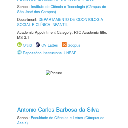
School:
Instituto de Ciência e Tecnologia (Câmpus de
São José dos Campos)
Department:
DEPARTAMENTO DE ODONTOLOGIA
SOCIAL E CLÍNICA INFANTIL
Academic Appointment Category: RTC Academic title:
MS-3.1
Orcid
CV Lattes
Scopus
Repositório Institucional UNESP
Antonio Carlos Barbosa da Silva
School:
Faculdade de Ciências e Letras (Câmpus de
Assis)