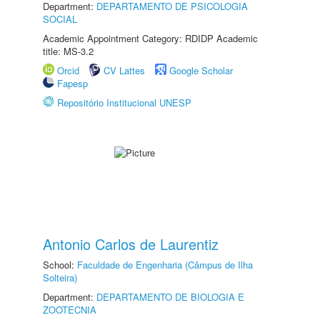
Department:
DEPARTAMENTO DE PSICOLOGIA
SOCIAL
Academic Appointment Category: RDIDP Academic
title: MS-3.2
Orcid
CV Lattes
Google Scholar
Fapesp
Repositório Institucional UNESP
Antonio Carlos de Laurentiz
School:
Faculdade de Engenharia (Câmpus de Ilha
Solteira)
Department:
DEPARTAMENTO DE BIOLOGIA E
ZOOTECNIA