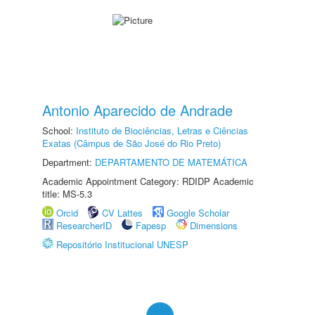
Antonio Aparecido de Andrade
School:
Instituto de Biociências, Letras e Ciências
Exatas (Câmpus de São José do Rio Preto)
Department:
DEPARTAMENTO DE MATEMÁTICA
Academic Appointment Category: RDIDP Academic
title: MS-5.3
Orcid
CV Lattes
Google Scholar
ResearcherID
Fapesp
Dimensions
Repositório Institucional UNESP