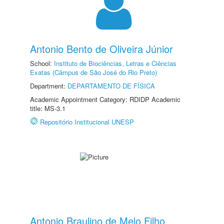
Antonio Bento de Oliveira Júnior
School:
Instituto de Biociências, Letras e Ciências
Exatas (Câmpus de São José do Rio Preto)
Department:
DEPARTAMENTO DE FÍSICA
Academic Appointment Category: RDIDP Academic
title: MS-3.1
Repositório Institucional UNESP
Antonio Braulino de Melo Filho