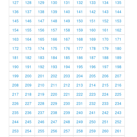
127
128
129
130
131
132
133
134
135
136
137
138
139
140
141
142
143
144
145
146
147
148
149
150
151
152
153
154
155
156
157
158
159
160
161
162
163
164
165
166
167
168
169
170
171
172
173
174
175
176
177
178
179
180
181
182
183
184
185
186
187
188
189
190
191
192
193
194
195
196
197
198
199
200
201
202
203
204
205
206
207
208
209
210
211
212
213
214
215
216
217
218
219
220
221
222
223
224
225
226
227
228
229
230
231
232
233
234
235
236
237
238
239
240
241
242
243
244
245
246
247
248
249
250
251
252
253
254
255
256
257
258
259
260
261