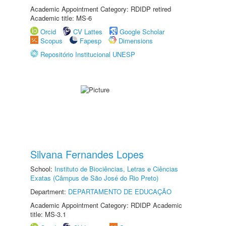
Academic Appointment Category: RDIDP retired
Academic title: MS-6
Orcid
CV Lattes
Google Scholar
Scopus
Fapesp
Dimensions
Repositório Institucional UNESP
Silvana Fernandes Lopes
School:
Instituto de Biociências, Letras e Ciências
Exatas (Câmpus de São José do Rio Preto)
Department:
DEPARTAMENTO DE EDUCAÇÃO
Academic Appointment Category: RDIDP Academic
title: MS-3.1