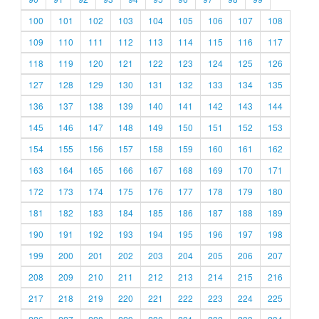
100
101
102
103
104
105
106
107
108
109
110
111
112
113
114
115
116
117
118
119
120
121
122
123
124
125
126
127
128
129
130
131
132
133
134
135
136
137
138
139
140
141
142
143
144
145
146
147
148
149
150
151
152
153
154
155
156
157
158
159
160
161
162
163
164
165
166
167
168
169
170
171
172
173
174
175
176
177
178
179
180
181
182
183
184
185
186
187
188
189
190
191
192
193
194
195
196
197
198
199
200
201
202
203
204
205
206
207
208
209
210
211
212
213
214
215
216
217
218
219
220
221
222
223
224
225