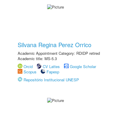
Silvana Regina Perez Orrico
Academic Appointment Category: RDIDP retired
Academic title: MS-5.3
Orcid
CV Lattes
Google Scholar
Scopus
Fapesp
Repositório Institucional UNESP