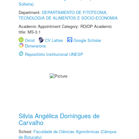
Solteira)
Department:
DEPARTAMENTO DE FITOTECNIA,
TECNOLOGIA DE ALIMENTOS E SÓCIO-ECONOMIA
Academic Appointment Category: RDIDP Academic
title: MS-3.1
Orcid
CV Lattes
Google Scholar
Dimensions
Repositório Institucional UNESP
Silvia Angélica Domingues de
Carvalho
School:
Faculdade de Ciências Agronômicas (Câmpus
de Botucatu)