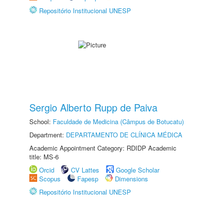
Repositório Institucional UNESP
Sergio Alberto Rupp de Paiva
School:
Faculdade de Medicina (Câmpus de Botucatu)
Department:
DEPARTAMENTO DE CLÍNICA MÉDICA
Academic Appointment Category: RDIDP Academic
title: MS-6
Orcid
CV Lattes
Google Scholar
Scopus
Fapesp
Dimensions
Repositório Institucional UNESP