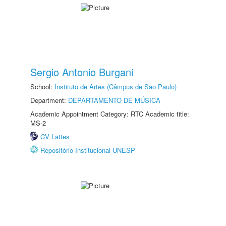
Sergio Antonio Burgani
School:
Instituto de Artes (Câmpus de São Paulo)
Department:
DEPARTAMENTO DE MÚSICA
Academic Appointment Category: RTC Academic title:
MS-2
CV Lattes
Repositório Institucional UNESP