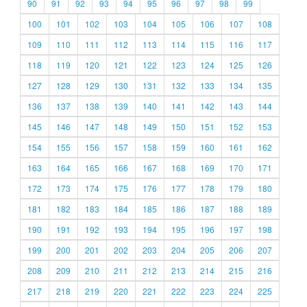
90
91
92
93
94
95
96
97
98
99
100
101
102
103
104
105
106
107
108
109
110
111
112
113
114
115
116
117
118
119
120
121
122
123
124
125
126
127
128
129
130
131
132
133
134
135
136
137
138
139
140
141
142
143
144
145
146
147
148
149
150
151
152
153
154
155
156
157
158
159
160
161
162
163
164
165
166
167
168
169
170
171
172
173
174
175
176
177
178
179
180
181
182
183
184
185
186
187
188
189
190
191
192
193
194
195
196
197
198
199
200
201
202
203
204
205
206
207
208
209
210
211
212
213
214
215
216
217
218
219
220
221
222
223
224
225