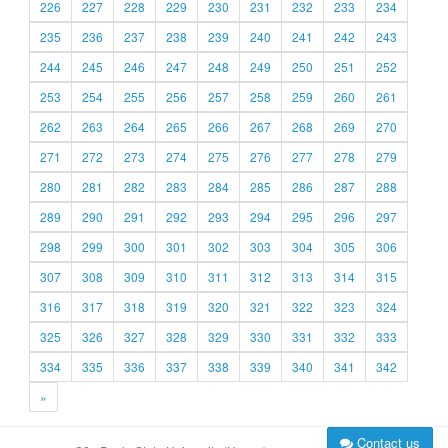
226
227
228
229
230
231
232
233
234
235
236
237
238
239
240
241
242
243
244
245
246
247
248
249
250
251
252
253
254
255
256
257
258
259
260
261
262
263
264
265
266
267
268
269
270
271
272
273
274
275
276
277
278
279
280
281
282
283
284
285
286
287
288
289
290
291
292
293
294
295
296
297
298
299
300
301
302
303
304
305
306
307
308
309
310
311
312
313
314
315
316
317
318
319
320
321
322
323
324
325
326
327
328
329
330
331
332
333
334
335
336
337
338
339
340
341
342
»
Contact us