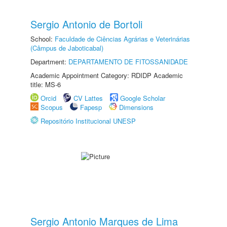
Sergio Antonio de Bortoli
School:
Faculdade de Ciências Agrárias e Veterinárias
(Câmpus de Jaboticabal)
Department:
DEPARTAMENTO DE FITOSSANIDADE
Academic Appointment Category: RDIDP Academic
title: MS-6
Orcid
CV Lattes
Google Scholar
Scopus
Fapesp
Dimensions
Repositório Institucional UNESP
Sergio Antonio Marques de Lima