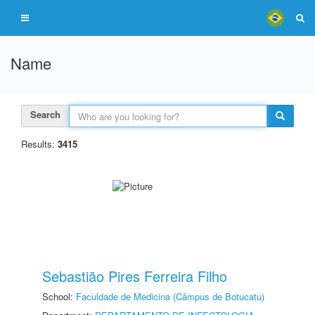
Name
Search
Results:
3415
Sebastião Pires Ferreira Filho
School:
Faculdade de Medicina (Câmpus de Botucatu)