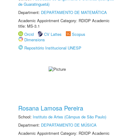
de Guaratinguetá)
Department:
DEPARTAMENTO DE MATEMÁTICA
Academic Appointment Category: RDIDP Academic
title: MS-3.1
Orcid
CV Lattes
Scopus
Dimensions
Repositório Institucional UNESP
Rosana Lamosa Pereira
School:
Instituto de Artes (Câmpus de São Paulo)
Department:
DEPARTAMENTO DE MÚSICA
Academic Appointment Category: RDIDP Academic