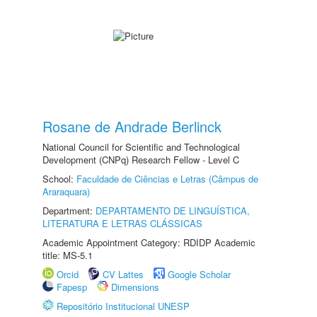
Rosane de Andrade Berlinck
National Council for Scientific and Technological
Development (CNPq) Research Fellow - Level C
School:
Faculdade de Ciências e Letras (Câmpus de
Araraquara)
Department:
DEPARTAMENTO DE LINGUÍSTICA,
LITERATURA E LETRAS CLÁSSICAS
Academic Appointment Category: RDIDP Academic
title: MS-5.1
Orcid
CV Lattes
Google Scholar
Fapesp
Dimensions
Repositório Institucional UNESP