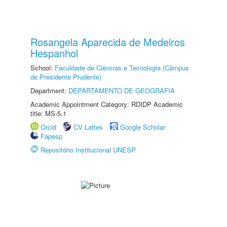
Rosangela Aparecida de Medeiros
Hespanhol
School:
Faculdade de Ciências e Tecnologia (Câmpus
de Presidente Prudente)
Department:
DEPARTAMENTO DE GEOGRAFIA
Academic Appointment Category: RDIDP Academic
title: MS-5.1
Orcid
CV Lattes
Google Scholar
Fapesp
Repositório Institucional UNESP