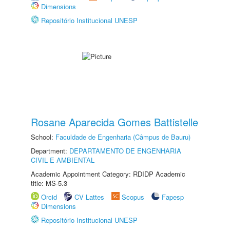
Dimensions
Repositório Institucional UNESP
Rosane Aparecida Gomes Battistelle
School:
Faculdade de Engenharia (Câmpus de Bauru)
Department:
DEPARTAMENTO DE ENGENHARIA
CIVIL E AMBIENTAL
Academic Appointment Category: RDIDP Academic
title: MS-5.3
Orcid
CV Lattes
Scopus
Fapesp
Dimensions
Repositório Institucional UNESP