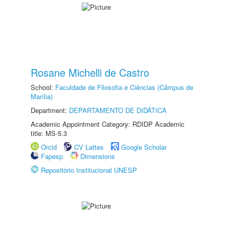
Rosane Michelli de Castro
School:
Faculdade de Filosofia e Ciências (Câmpus de
Marília)
Department:
DEPARTAMENTO DE DIDÁTICA
Academic Appointment Category: RDIDP Academic
title: MS-5.3
Orcid
CV Lattes
Google Scholar
Fapesp
Dimensions
Repositório Institucional UNESP