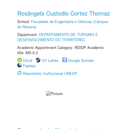
Rosângela Custodio Cortez Thomaz
School:
Faculdade de Engenharia e Ciências (Câmpus
de Rosana)
Department:
DEPARTAMENTO DE TURISMO E
DESENVOLVIMENTO DO TERRITÓRIO
Academic Appointment Category: RDIDP Academic
title: MS-5.3
Orcid
CV Lattes
Google Scholar
Fapesp
Repositório Institucional UNESP