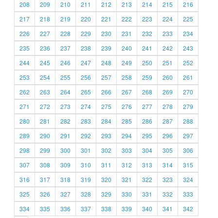
208
209
210
211
212
213
214
215
216
217
218
219
220
221
222
223
224
225
226
227
228
229
230
231
232
233
234
235
236
237
238
239
240
241
242
243
244
245
246
247
248
249
250
251
252
253
254
255
256
257
258
259
260
261
262
263
264
265
266
267
268
269
270
271
272
273
274
275
276
277
278
279
280
281
282
283
284
285
286
287
288
289
290
291
292
293
294
295
296
297
298
299
300
301
302
303
304
305
306
307
308
309
310
311
312
313
314
315
316
317
318
319
320
321
322
323
324
325
326
327
328
329
330
331
332
333
334
335
336
337
338
339
340
341
342