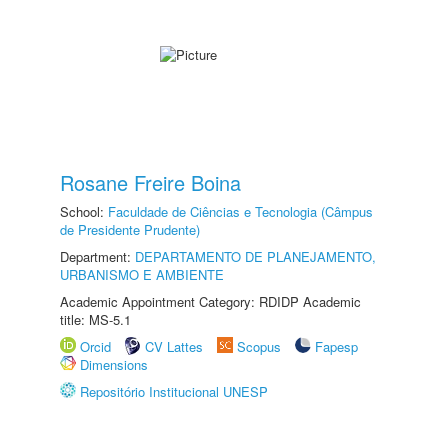
Rosane Freire Boina
School:
Faculdade de Ciências e Tecnologia (Câmpus
de Presidente Prudente)
Department:
DEPARTAMENTO DE PLANEJAMENTO,
URBANISMO E AMBIENTE
Academic Appointment Category: RDIDP Academic
title: MS-5.1
Orcid
CV Lattes
Scopus
Fapesp
Dimensions
Repositório Institucional UNESP