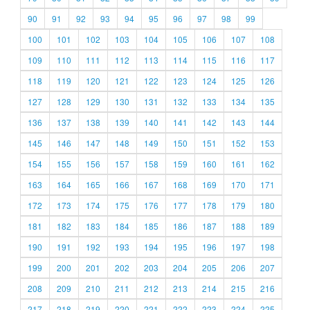
90
91
92
93
94
95
96
97
98
99
100
101
102
103
104
105
106
107
108
109
110
111
112
113
114
115
116
117
118
119
120
121
122
123
124
125
126
127
128
129
130
131
132
133
134
135
136
137
138
139
140
141
142
143
144
145
146
147
148
149
150
151
152
153
154
155
156
157
158
159
160
161
162
163
164
165
166
167
168
169
170
171
172
173
174
175
176
177
178
179
180
181
182
183
184
185
186
187
188
189
190
191
192
193
194
195
196
197
198
199
200
201
202
203
204
205
206
207
208
209
210
211
212
213
214
215
216
217
218
219
220
221
222
223
224
225