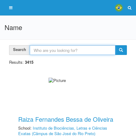
Name
Search
Results:
3415
Raiza Fernandes Bessa de Oliveira
School:
Instituto de Biociências, Letras e Ciências
Exatas (Câmpus de São José do Rio Preto)