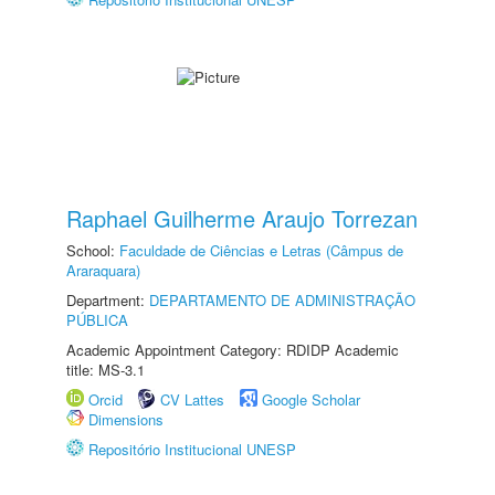
Raphael Guilherme Araujo Torrezan
School:
Faculdade de Ciências e Letras (Câmpus de
Araraquara)
Department:
DEPARTAMENTO DE ADMINISTRAÇÃO
PÚBLICA
Academic Appointment Category: RDIDP Academic
title: MS-3.1
Orcid
CV Lattes
Google Scholar
Dimensions
Repositório Institucional UNESP