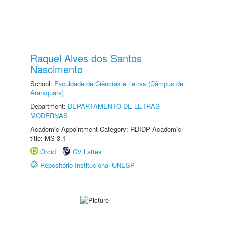
Raquel Alves dos Santos
Nascimento
School:
Faculdade de Ciências e Letras (Câmpus de
Araraquara)
Department:
DEPARTAMENTO DE LETRAS
MODERNAS
Academic Appointment Category: RDIDP Academic
title: MS-3.1
Orcid
CV Lattes
Repositório Institucional UNESP