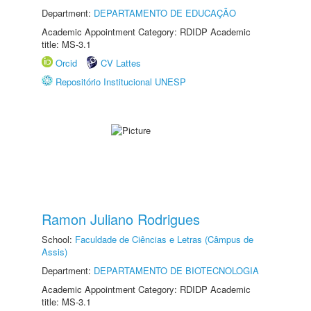
Department:
DEPARTAMENTO DE EDUCAÇÃO
Academic Appointment Category: RDIDP Academic
title: MS-3.1
Orcid
CV Lattes
Repositório Institucional UNESP
Ramon Juliano Rodrigues
School:
Faculdade de Ciências e Letras (Câmpus de
Assis)
Department:
DEPARTAMENTO DE BIOTECNOLOGIA
Academic Appointment Category: RDIDP Academic
title: MS-3.1