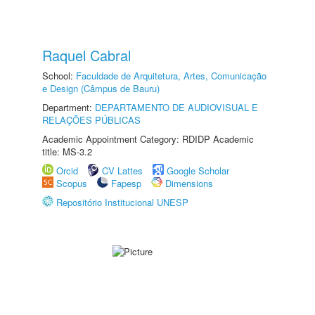
Raquel Cabral
School:
Faculdade de Arquitetura, Artes, Comunicação
e Design (Câmpus de Bauru)
Department:
DEPARTAMENTO DE AUDIOVISUAL E
RELAÇÕES PÚBLICAS
Academic Appointment Category: RDIDP Academic
title: MS-3.2
Orcid
CV Lattes
Google Scholar
Scopus
Fapesp
Dimensions
Repositório Institucional UNESP