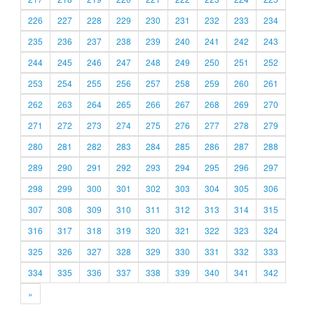
226
227
228
229
230
231
232
233
234
235
236
237
238
239
240
241
242
243
244
245
246
247
248
249
250
251
252
253
254
255
256
257
258
259
260
261
262
263
264
265
266
267
268
269
270
271
272
273
274
275
276
277
278
279
280
281
282
283
284
285
286
287
288
289
290
291
292
293
294
295
296
297
298
299
300
301
302
303
304
305
306
307
308
309
310
311
312
313
314
315
316
317
318
319
320
321
322
323
324
325
326
327
328
329
330
331
332
333
334
335
336
337
338
339
340
341
342
»