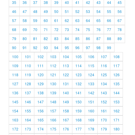
35
36
37
38
39
40
41
42
43
44
45
46
47
48
49
50
51
52
53
54
55
56
57
58
59
60
61
62
63
64
65
66
67
68
69
70
71
72
73
74
75
76
77
78
79
80
81
82
83
84
85
86
87
88
89
90
91
92
93
94
95
96
97
98
99
100
101
102
103
104
105
106
107
108
109
110
111
112
113
114
115
116
117
118
119
120
121
122
123
124
125
126
127
128
129
130
131
132
133
134
135
136
137
138
139
140
141
142
143
144
145
146
147
148
149
150
151
152
153
154
155
156
157
158
159
160
161
162
163
164
165
166
167
168
169
170
171
172
173
174
175
176
177
178
179
180