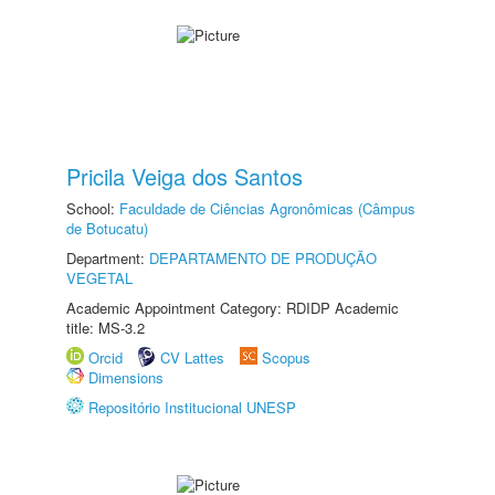
Pricila Veiga dos Santos
School:
Faculdade de Ciências Agronômicas (Câmpus
de Botucatu)
Department:
DEPARTAMENTO DE PRODUÇÃO
VEGETAL
Academic Appointment Category: RDIDP Academic
title: MS-3.2
Orcid
CV Lattes
Scopus
Dimensions
Repositório Institucional UNESP