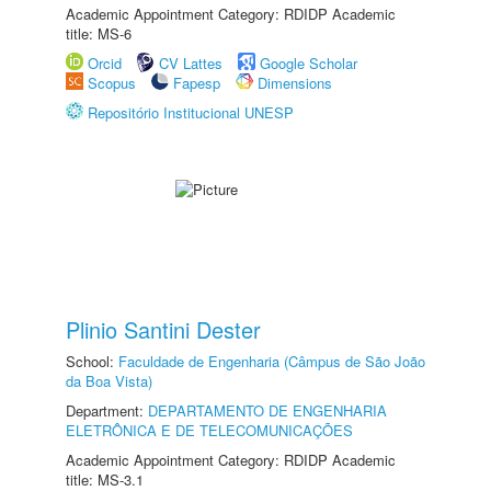
Academic Appointment Category: RDIDP Academic
title: MS-6
Orcid
CV Lattes
Google Scholar
Scopus
Fapesp
Dimensions
Repositório Institucional UNESP
Plinio Santini Dester
School:
Faculdade de Engenharia (Câmpus de São João
da Boa Vista)
Department:
DEPARTAMENTO DE ENGENHARIA
ELETRÔNICA E DE TELECOMUNICAÇÕES
Academic Appointment Category: RDIDP Academic
title: MS-3.1