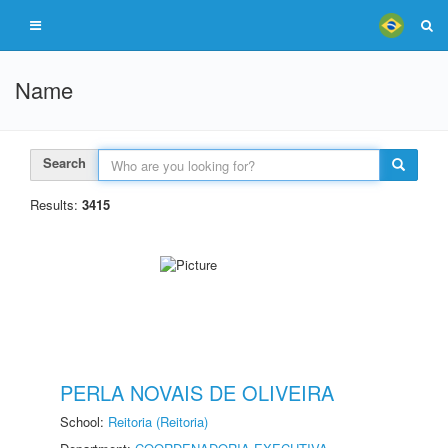
Name
Search
Results:
3415
PERLA NOVAIS DE OLIVEIRA
School:
Reitoria (Reitoria)