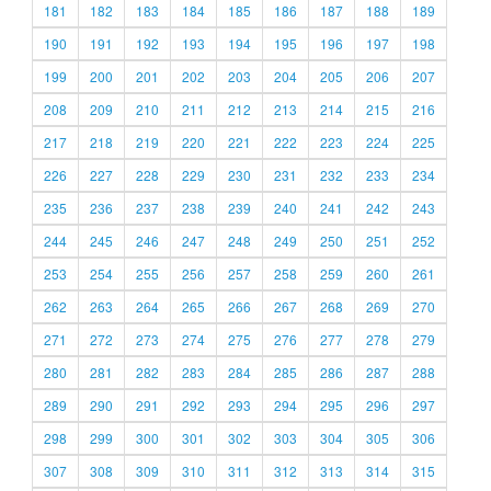
181
182
183
184
185
186
187
188
189
190
191
192
193
194
195
196
197
198
199
200
201
202
203
204
205
206
207
208
209
210
211
212
213
214
215
216
217
218
219
220
221
222
223
224
225
226
227
228
229
230
231
232
233
234
235
236
237
238
239
240
241
242
243
244
245
246
247
248
249
250
251
252
253
254
255
256
257
258
259
260
261
262
263
264
265
266
267
268
269
270
271
272
273
274
275
276
277
278
279
280
281
282
283
284
285
286
287
288
289
290
291
292
293
294
295
296
297
298
299
300
301
302
303
304
305
306
307
308
309
310
311
312
313
314
315