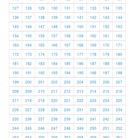
127
128
129
130
131
132
133
134
135
136
137
138
139
140
141
142
143
144
145
146
147
148
149
150
151
152
153
154
155
156
157
158
159
160
161
162
163
164
165
166
167
168
169
170
171
172
173
174
175
176
177
178
179
180
181
182
183
184
185
186
187
188
189
190
191
192
193
194
195
196
197
198
199
200
201
202
203
204
205
206
207
208
209
210
211
212
213
214
215
216
217
218
219
220
221
222
223
224
225
226
227
228
229
230
231
232
233
234
235
236
237
238
239
240
241
242
243
244
245
246
247
248
249
250
251
252
253
254
255
256
257
258
259
260
261