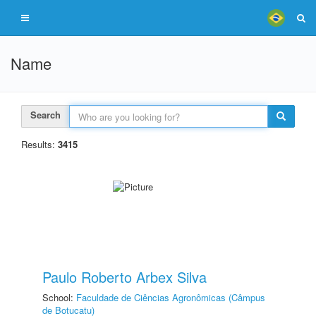
Name
Search
Results:
3415
Paulo Roberto Arbex Silva
School:
Faculdade de Ciências Agronômicas (Câmpus
de Botucatu)