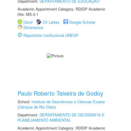
Department:
DEPARTAMENTO DE EDUCAÇÃO
Academic Appointment Category: RDIDP Academic
title: MS-3.1
Orcid
CV Lattes
Google Scholar
Dimensions
Repositório Institucional UNESP
Paulo Roberto Teixeira de Godoy
School:
Instituto de Geociências e Ciências Exatas
(Câmpus de Rio Claro)
Department:
DEPARTAMENTO DE GEOGRAFIA E
PLANEJAMENTO AMBIENTAL
Academic Appointment Category: RDIDP Academic