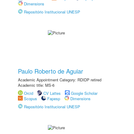
Dimensions
Repositório Institucional UNESP
Paulo Roberto de Aguiar
Academic Appointment Category: RDIDP retired
Academic title: MS-6
Orcid
CV Lattes
Google Scholar
Scopus
Fapesp
Dimensions
Repositório Institucional UNESP