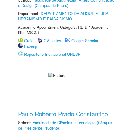
e Design (Câmpus de Bauru)
Department:
DEPARTAMENTO DE ARQUITETURA,
URBANISMO E PAISAGISMO
Academic Appointment Category: RDIDP Academic
title: MS-3.1
Orcid
CV Lattes
Google Scholar
Fapesp
Repositório Institucional UNESP
Paulo Roberto Prado Constantino
School:
Faculdade de Ciências e Tecnologia (Câmpus
de Presidente Prudente)