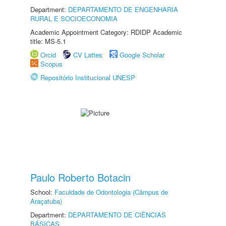
Department:
DEPARTAMENTO DE ENGENHARIA
RURAL E SOCIOECONOMIA
Academic Appointment Category: RDIDP Academic
title: MS-5.1
Orcid
CV Lattes
Google Scholar
Scopus
Repositório Institucional UNESP
Paulo Roberto Botacin
School:
Faculdade de Odontologia (Câmpus de
Araçatuba)
Department:
DEPARTAMENTO DE CIÊNCIAS
BÁSICAS