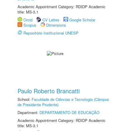
Academic Appointment Category: RDIDP Academic
title: MS-3.1
Orcid
CV Lattes
Google Scholar
Scopus
Dimensions
Repositório Institucional UNESP
Paulo Roberto Brancatti
School:
Faculdade de Ciências e Tecnologia (Câmpus
de Presidente Prudente)
Department:
DEPARTAMENTO DE EDUCAÇÃO
Academic Appointment Category: RDIDP Academic
title: MS-3.1