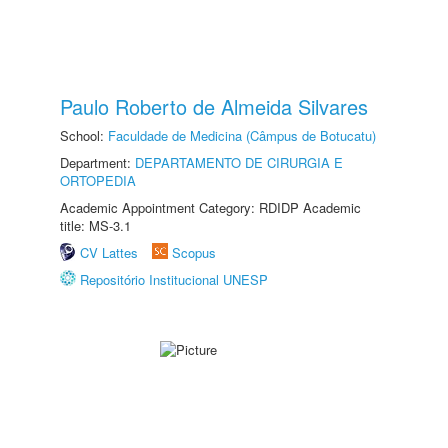
Paulo Roberto de Almeida Silvares
School:
Faculdade de Medicina (Câmpus de Botucatu)
Department:
DEPARTAMENTO DE CIRURGIA E
ORTOPEDIA
Academic Appointment Category: RDIDP Academic
title: MS-3.1
CV Lattes
Scopus
Repositório Institucional UNESP