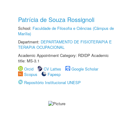
Patrícia de Souza Rossignoli
School:
Faculdade de Filosofia e Ciências (Câmpus de
Marília)
Department:
DEPARTAMENTO DE FISIOTERAPIA E
TERAPIA OCUPACIONAL
Academic Appointment Category: RDIDP Academic
title: MS-3.1
Orcid
CV Lattes
Google Scholar
Scopus
Fapesp
Repositório Institucional UNESP