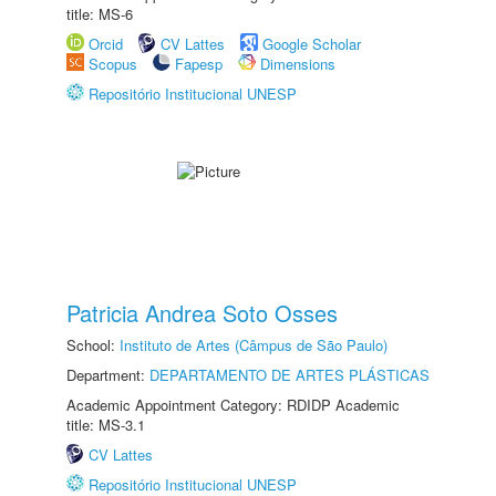
title: MS-6
Orcid
CV Lattes
Google Scholar
Scopus
Fapesp
Dimensions
Repositório Institucional UNESP
Patricia Andrea Soto Osses
School:
Instituto de Artes (Câmpus de São Paulo)
Department:
DEPARTAMENTO DE ARTES PLÁSTICAS
Academic Appointment Category: RDIDP Academic
title: MS-3.1
CV Lattes
Repositório Institucional UNESP