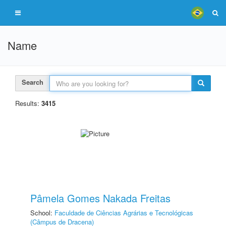
Name
Search
Results:
3415
Pâmela Gomes Nakada Freitas
School:
Faculdade de Ciências Agrárias e Tecnológicas
(Câmpus de Dracena)