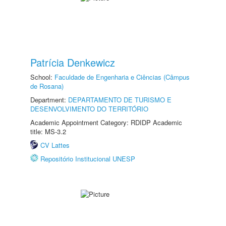
Patrícia Denkewicz
School:
Faculdade de Engenharia e Ciências (Câmpus
de Rosana)
Department:
DEPARTAMENTO DE TURISMO E
DESENVOLVIMENTO DO TERRITÓRIO
Academic Appointment Category: RDIDP Academic
title: MS-3.2
CV Lattes
Repositório Institucional UNESP