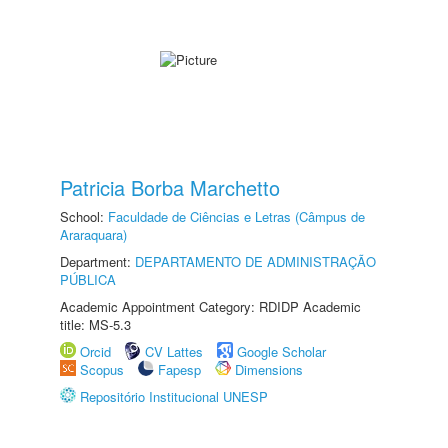
Patricia Borba Marchetto
School:
Faculdade de Ciências e Letras (Câmpus de
Araraquara)
Department:
DEPARTAMENTO DE ADMINISTRAÇÃO
PÚBLICA
Academic Appointment Category: RDIDP Academic
title: MS-5.3
Orcid
CV Lattes
Google Scholar
Scopus
Fapesp
Dimensions
Repositório Institucional UNESP