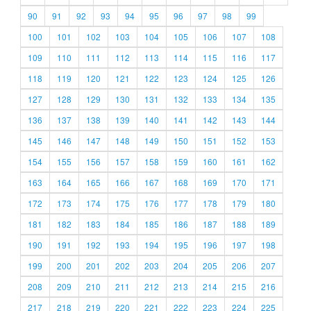
90
91
92
93
94
95
96
97
98
99
100
101
102
103
104
105
106
107
108
109
110
111
112
113
114
115
116
117
118
119
120
121
122
123
124
125
126
127
128
129
130
131
132
133
134
135
136
137
138
139
140
141
142
143
144
145
146
147
148
149
150
151
152
153
154
155
156
157
158
159
160
161
162
163
164
165
166
167
168
169
170
171
172
173
174
175
176
177
178
179
180
181
182
183
184
185
186
187
188
189
190
191
192
193
194
195
196
197
198
199
200
201
202
203
204
205
206
207
208
209
210
211
212
213
214
215
216
217
218
219
220
221
222
223
224
225