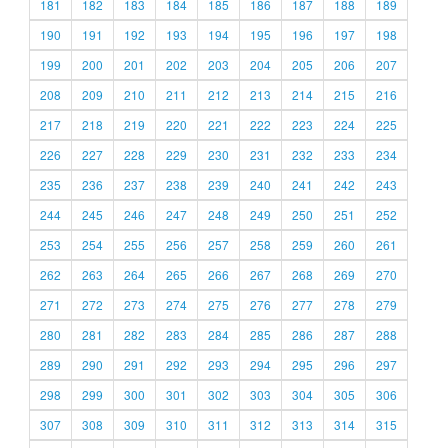
181
182
183
184
185
186
187
188
189
190
191
192
193
194
195
196
197
198
199
200
201
202
203
204
205
206
207
208
209
210
211
212
213
214
215
216
217
218
219
220
221
222
223
224
225
226
227
228
229
230
231
232
233
234
235
236
237
238
239
240
241
242
243
244
245
246
247
248
249
250
251
252
253
254
255
256
257
258
259
260
261
262
263
264
265
266
267
268
269
270
271
272
273
274
275
276
277
278
279
280
281
282
283
284
285
286
287
288
289
290
291
292
293
294
295
296
297
298
299
300
301
302
303
304
305
306
307
308
309
310
311
312
313
314
315