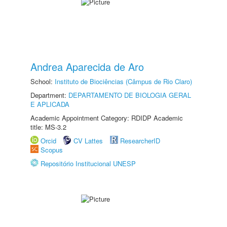
Andrea Aparecida de Aro
School:
Instituto de Biociências (Câmpus de Rio Claro)
Department:
DEPARTAMENTO DE BIOLOGIA GERAL
E APLICADA
Academic Appointment Category: RDIDP Academic
title: MS-3.2
Orcid
CV Lattes
ResearcherID
Scopus
Repositório Institucional UNESP