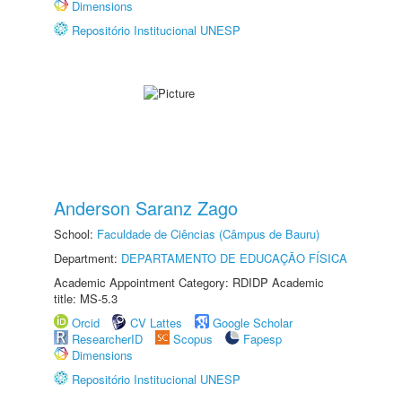
Dimensions
Repositório Institucional UNESP
Anderson Saranz Zago
School:
Faculdade de Ciências (Câmpus de Bauru)
Department:
DEPARTAMENTO DE EDUCAÇÃO FÍSICA
Academic Appointment Category: RDIDP Academic
title: MS-5.3
Orcid
CV Lattes
Google Scholar
ResearcherID
Scopus
Fapesp
Dimensions
Repositório Institucional UNESP