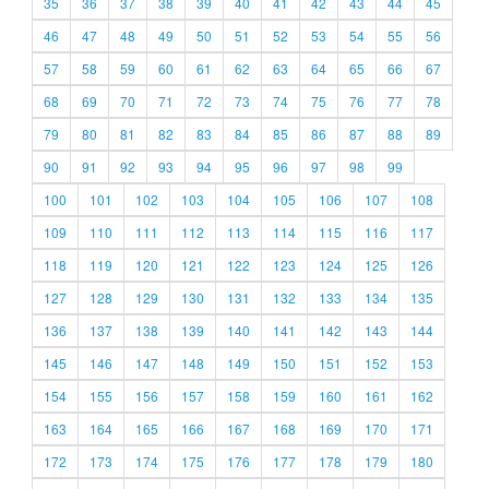
35
36
37
38
39
40
41
42
43
44
45
46
47
48
49
50
51
52
53
54
55
56
57
58
59
60
61
62
63
64
65
66
67
68
69
70
71
72
73
74
75
76
77
78
79
80
81
82
83
84
85
86
87
88
89
90
91
92
93
94
95
96
97
98
99
100
101
102
103
104
105
106
107
108
109
110
111
112
113
114
115
116
117
118
119
120
121
122
123
124
125
126
127
128
129
130
131
132
133
134
135
136
137
138
139
140
141
142
143
144
145
146
147
148
149
150
151
152
153
154
155
156
157
158
159
160
161
162
163
164
165
166
167
168
169
170
171
172
173
174
175
176
177
178
179
180