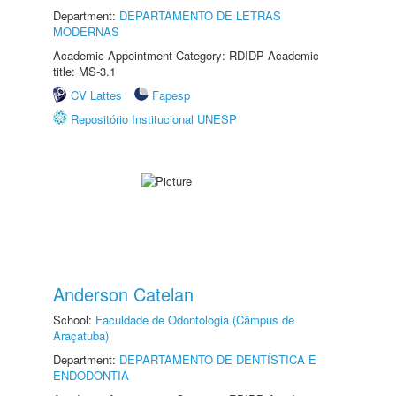
Department:
DEPARTAMENTO DE LETRAS
MODERNAS
Academic Appointment Category: RDIDP Academic
title: MS-3.1
CV Lattes
Fapesp
Repositório Institucional UNESP
Anderson Catelan
School:
Faculdade de Odontologia (Câmpus de
Araçatuba)
Department:
DEPARTAMENTO DE DENTÍSTICA E
ENDODONTIA