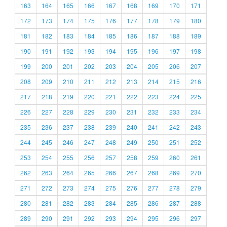
163
164
165
166
167
168
169
170
171
172
173
174
175
176
177
178
179
180
181
182
183
184
185
186
187
188
189
190
191
192
193
194
195
196
197
198
199
200
201
202
203
204
205
206
207
208
209
210
211
212
213
214
215
216
217
218
219
220
221
222
223
224
225
226
227
228
229
230
231
232
233
234
235
236
237
238
239
240
241
242
243
244
245
246
247
248
249
250
251
252
253
254
255
256
257
258
259
260
261
262
263
264
265
266
267
268
269
270
271
272
273
274
275
276
277
278
279
280
281
282
283
284
285
286
287
288
289
290
291
292
293
294
295
296
297