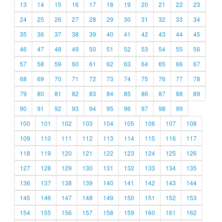
13
14
15
16
17
18
19
20
21
22
23
24
25
26
27
28
29
30
31
32
33
34
35
36
37
38
39
40
41
42
43
44
45
46
47
48
49
50
51
52
53
54
55
56
57
58
59
60
61
62
63
64
65
66
67
68
69
70
71
72
73
74
75
76
77
78
79
80
81
82
83
84
85
86
87
88
89
90
91
92
93
94
95
96
97
98
99
100
101
102
103
104
105
106
107
108
109
110
111
112
113
114
115
116
117
118
119
120
121
122
123
124
125
126
127
128
129
130
131
132
133
134
135
136
137
138
139
140
141
142
143
144
145
146
147
148
149
150
151
152
153
154
155
156
157
158
159
160
161
162