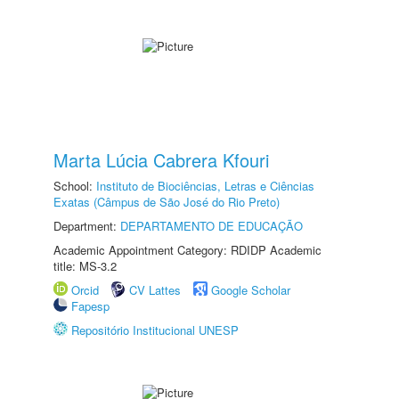
Marta Lúcia Cabrera Kfouri
School:
Instituto de Biociências, Letras e Ciências
Exatas (Câmpus de São José do Rio Preto)
Department:
DEPARTAMENTO DE EDUCAÇÃO
Academic Appointment Category: RDIDP Academic
title: MS-3.2
Orcid
CV Lattes
Google Scholar
Fapesp
Repositório Institucional UNESP