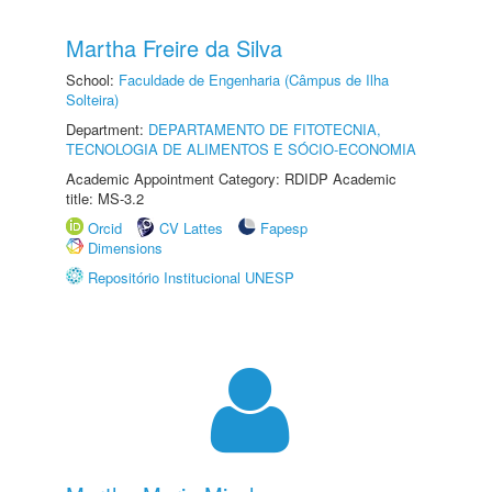
Martha Freire da Silva
School:
Faculdade de Engenharia (Câmpus de Ilha
Solteira)
Department:
DEPARTAMENTO DE FITOTECNIA,
TECNOLOGIA DE ALIMENTOS E SÓCIO-ECONOMIA
Academic Appointment Category: RDIDP Academic
title: MS-3.2
Orcid
CV Lattes
Fapesp
Dimensions
Repositório Institucional UNESP