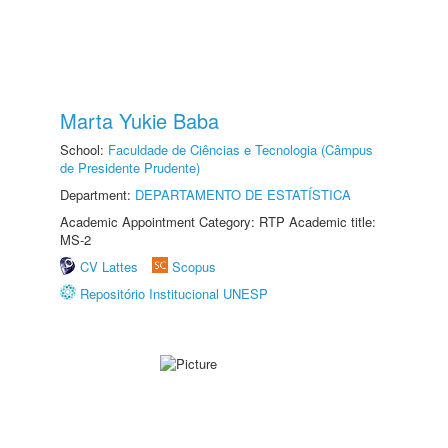
Marta Yukie Baba
School:
Faculdade de Ciências e Tecnologia (Câmpus
de Presidente Prudente)
Department:
DEPARTAMENTO DE ESTATÍSTICA
Academic Appointment Category: RTP Academic title:
MS-2
CV Lattes
Scopus
Repositório Institucional UNESP