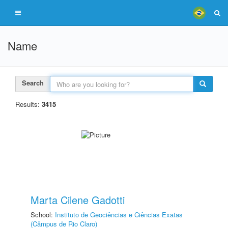
Name
Search
Results:
3415
Marta Cilene Gadotti
School:
Instituto de Geociências e Ciências Exatas
(Câmpus de Rio Claro)