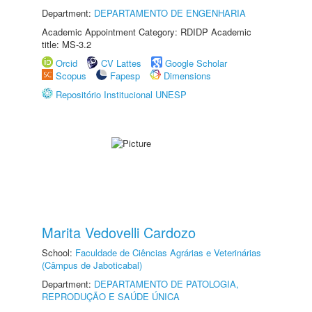
Department:
DEPARTAMENTO DE ENGENHARIA
Academic Appointment Category: RDIDP Academic
title: MS-3.2
Orcid
CV Lattes
Google Scholar
Scopus
Fapesp
Dimensions
Repositório Institucional UNESP
Marita Vedovelli Cardozo
School:
Faculdade de Ciências Agrárias e Veterinárias
(Câmpus de Jaboticabal)
Department:
DEPARTAMENTO DE PATOLOGIA,
REPRODUÇÃO E SAÚDE ÚNICA