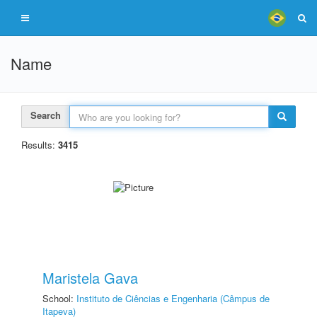
Name
Search
Results:
3415
Maristela Gava
School:
Instituto de Ciências e Engenharia (Câmpus de
Itapeva)