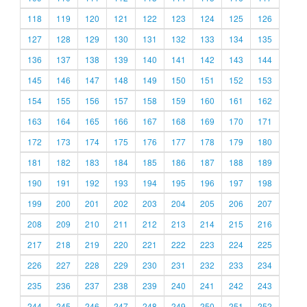
118
119
120
121
122
123
124
125
126
127
128
129
130
131
132
133
134
135
136
137
138
139
140
141
142
143
144
145
146
147
148
149
150
151
152
153
154
155
156
157
158
159
160
161
162
163
164
165
166
167
168
169
170
171
172
173
174
175
176
177
178
179
180
181
182
183
184
185
186
187
188
189
190
191
192
193
194
195
196
197
198
199
200
201
202
203
204
205
206
207
208
209
210
211
212
213
214
215
216
217
218
219
220
221
222
223
224
225
226
227
228
229
230
231
232
233
234
235
236
237
238
239
240
241
242
243
244
245
246
247
248
249
250
251
252