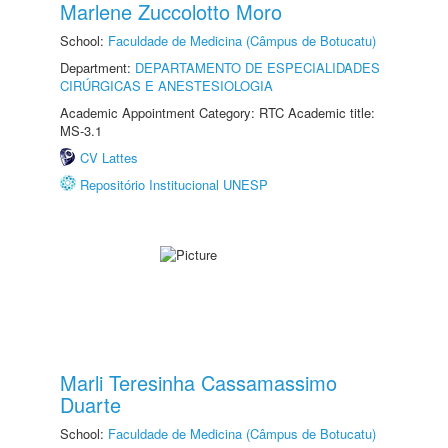
Marlene Zuccolotto Moro
School:
Faculdade de Medicina (Câmpus de Botucatu)
Department:
DEPARTAMENTO DE ESPECIALIDADES
CIRÚRGICAS E ANESTESIOLOGIA
Academic Appointment Category: RTC Academic title:
MS-3.1
CV Lattes
Repositório Institucional UNESP
Marli Teresinha Cassamassimo
Duarte
School:
Faculdade de Medicina (Câmpus de Botucatu)