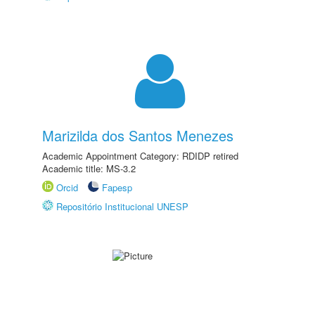
Marizilda dos Santos Menezes
Academic Appointment Category: RDIDP retired
Academic title: MS-3.2
Orcid
Fapesp
Repositório Institucional UNESP