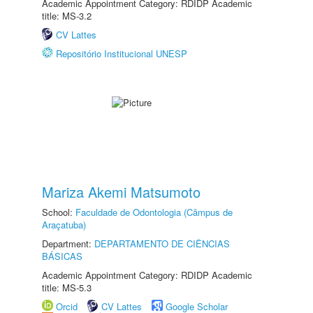
Academic Appointment Category: RDIDP Academic
title: MS-3.2
CV Lattes
Repositório Institucional UNESP
Mariza Akemi Matsumoto
School:
Faculdade de Odontologia (Câmpus de
Araçatuba)
Department:
DEPARTAMENTO DE CIÊNCIAS
BÁSICAS
Academic Appointment Category: RDIDP Academic
title: MS-5.3
Orcid
CV Lattes
Google Scholar