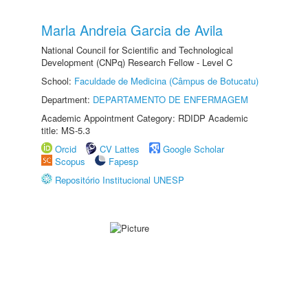
Marla Andreia Garcia de Avila
National Council for Scientific and Technological
Development (CNPq) Research Fellow - Level C
School:
Faculdade de Medicina (Câmpus de Botucatu)
Department:
DEPARTAMENTO DE ENFERMAGEM
Academic Appointment Category: RDIDP Academic
title: MS-5.3
Orcid
CV Lattes
Google Scholar
Scopus
Fapesp
Repositório Institucional UNESP