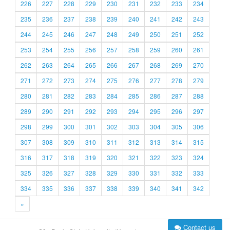
226
227
228
229
230
231
232
233
234
235
236
237
238
239
240
241
242
243
244
245
246
247
248
249
250
251
252
253
254
255
256
257
258
259
260
261
262
263
264
265
266
267
268
269
270
271
272
273
274
275
276
277
278
279
280
281
282
283
284
285
286
287
288
289
290
291
292
293
294
295
296
297
298
299
300
301
302
303
304
305
306
307
308
309
310
311
312
313
314
315
316
317
318
319
320
321
322
323
324
325
326
327
328
329
330
331
332
333
334
335
336
337
338
339
340
341
342
»
Contact us