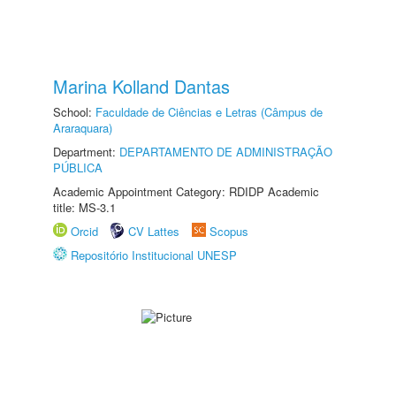
Marina Kolland Dantas
School:
Faculdade de Ciências e Letras (Câmpus de
Araraquara)
Department:
DEPARTAMENTO DE ADMINISTRAÇÃO
PÚBLICA
Academic Appointment Category: RDIDP Academic
title: MS-3.1
Orcid
CV Lattes
Scopus
Repositório Institucional UNESP