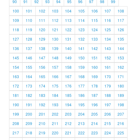
90
91
92
93
94
95
96
97
98
99
100
101
102
103
104
105
106
107
108
109
110
111
112
113
114
115
116
117
118
119
120
121
122
123
124
125
126
127
128
129
130
131
132
133
134
135
136
137
138
139
140
141
142
143
144
145
146
147
148
149
150
151
152
153
154
155
156
157
158
159
160
161
162
163
164
165
166
167
168
169
170
171
172
173
174
175
176
177
178
179
180
181
182
183
184
185
186
187
188
189
190
191
192
193
194
195
196
197
198
199
200
201
202
203
204
205
206
207
208
209
210
211
212
213
214
215
216
217
218
219
220
221
222
223
224
225