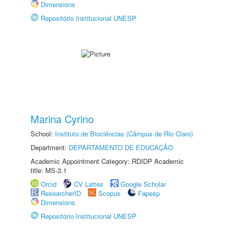
Dimensions
Repositório Institucional UNESP
Marina Cyrino
School:
Instituto de Biociências (Câmpus de Rio Claro)
Department:
DEPARTAMENTO DE EDUCAÇÃO
Academic Appointment Category: RDIDP Academic
title: MS-3.1
Orcid
CV Lattes
Google Scholar
ResearcherID
Scopus
Fapesp
Dimensions
Repositório Institucional UNESP