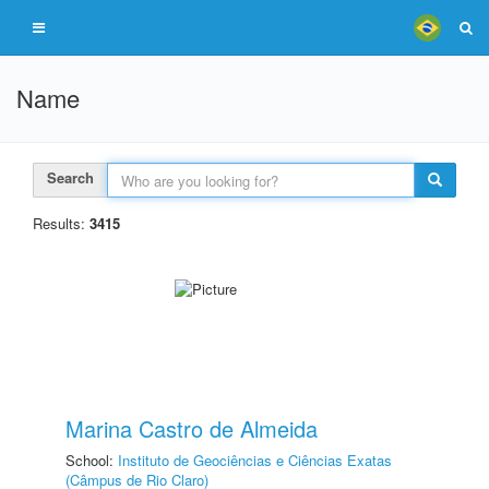
Name
Search
Results:
3415
Marina Castro de Almeida
School:
Instituto de Geociências e Ciências Exatas
(Câmpus de Rio Claro)