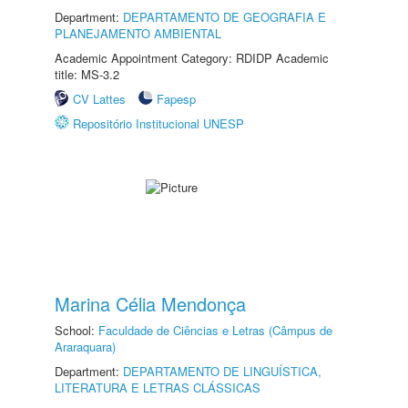
Department:
DEPARTAMENTO DE GEOGRAFIA E
PLANEJAMENTO AMBIENTAL
Academic Appointment Category: RDIDP Academic
title: MS-3.2
CV Lattes
Fapesp
Repositório Institucional UNESP
Marina Célia Mendonça
School:
Faculdade de Ciências e Letras (Câmpus de
Araraquara)
Department:
DEPARTAMENTO DE LINGUÍSTICA,
LITERATURA E LETRAS CLÁSSICAS