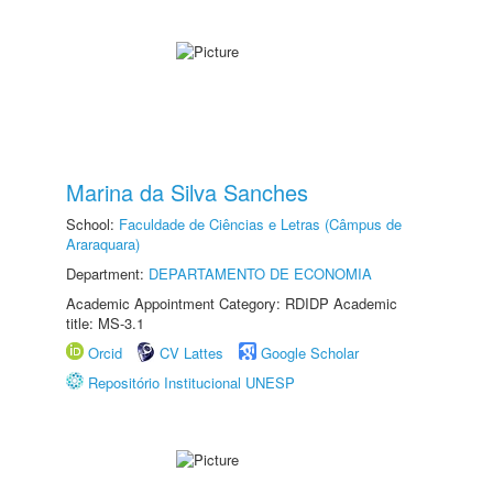
Marina da Silva Sanches
School:
Faculdade de Ciências e Letras (Câmpus de
Araraquara)
Department:
DEPARTAMENTO DE ECONOMIA
Academic Appointment Category: RDIDP Academic
title: MS-3.1
Orcid
CV Lattes
Google Scholar
Repositório Institucional UNESP