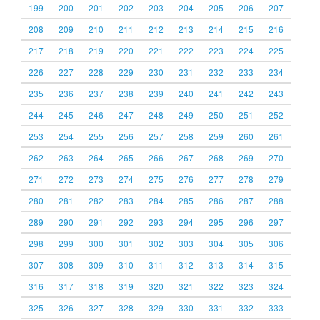
199
200
201
202
203
204
205
206
207
208
209
210
211
212
213
214
215
216
217
218
219
220
221
222
223
224
225
226
227
228
229
230
231
232
233
234
235
236
237
238
239
240
241
242
243
244
245
246
247
248
249
250
251
252
253
254
255
256
257
258
259
260
261
262
263
264
265
266
267
268
269
270
271
272
273
274
275
276
277
278
279
280
281
282
283
284
285
286
287
288
289
290
291
292
293
294
295
296
297
298
299
300
301
302
303
304
305
306
307
308
309
310
311
312
313
314
315
316
317
318
319
320
321
322
323
324
325
326
327
328
329
330
331
332
333