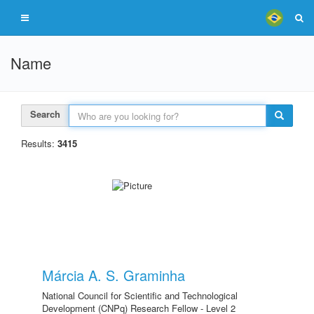
Name
Search
Results:
3415
Márcia A. S. Graminha
National Council for Scientific and Technological
Development (CNPq) Research Fellow - Level 2