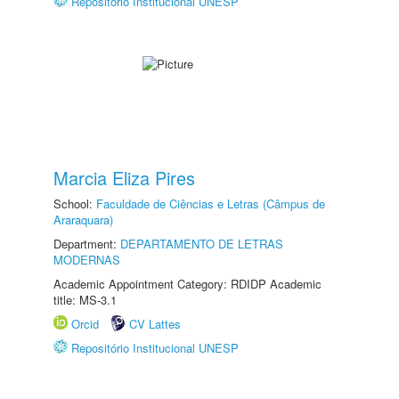
Repositório Institucional UNESP
Marcia Eliza Pires
School:
Faculdade de Ciências e Letras (Câmpus de
Araraquara)
Department:
DEPARTAMENTO DE LETRAS
MODERNAS
Academic Appointment Category: RDIDP Academic
title: MS-3.1
Orcid
CV Lattes
Repositório Institucional UNESP