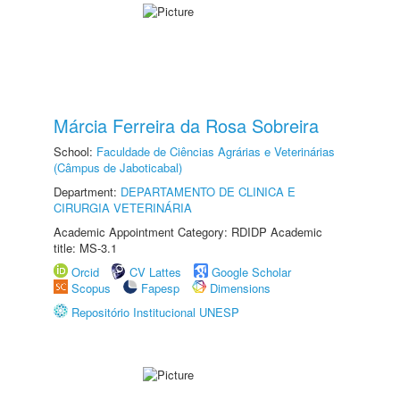
Márcia Ferreira da Rosa Sobreira
School:
Faculdade de Ciências Agrárias e Veterinárias
(Câmpus de Jaboticabal)
Department:
DEPARTAMENTO DE CLINICA E
CIRURGIA VETERINÁRIA
Academic Appointment Category: RDIDP Academic
title: MS-3.1
Orcid
CV Lattes
Google Scholar
Scopus
Fapesp
Dimensions
Repositório Institucional UNESP