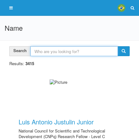
Name
Search
Results:
3415
Luis Antonio Justulin Junior
National Council for Scientific and Technological
Development (CNPq) Research Fellow - Level C