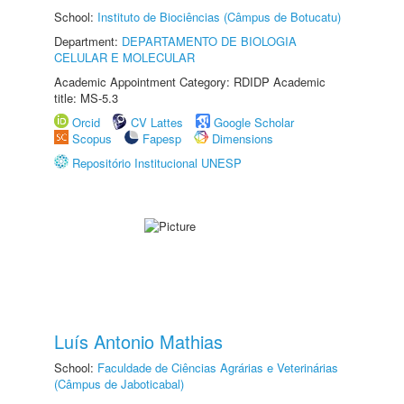
School:
Instituto de Biociências (Câmpus de Botucatu)
Department:
DEPARTAMENTO DE BIOLOGIA
CELULAR E MOLECULAR
Academic Appointment Category: RDIDP Academic
title: MS-5.3
Orcid
CV Lattes
Google Scholar
Scopus
Fapesp
Dimensions
Repositório Institucional UNESP
Luís Antonio Mathias
School:
Faculdade de Ciências Agrárias e Veterinárias
(Câmpus de Jaboticabal)