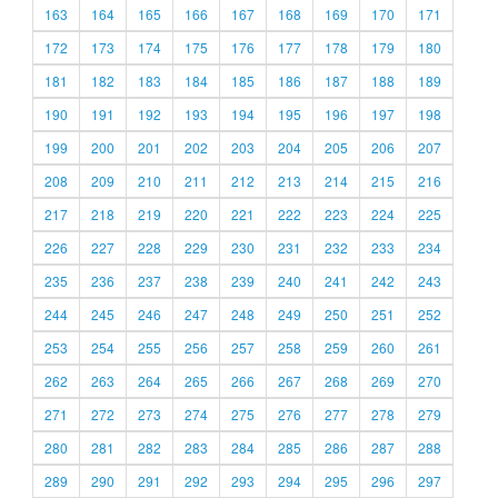
163
164
165
166
167
168
169
170
171
172
173
174
175
176
177
178
179
180
181
182
183
184
185
186
187
188
189
190
191
192
193
194
195
196
197
198
199
200
201
202
203
204
205
206
207
208
209
210
211
212
213
214
215
216
217
218
219
220
221
222
223
224
225
226
227
228
229
230
231
232
233
234
235
236
237
238
239
240
241
242
243
244
245
246
247
248
249
250
251
252
253
254
255
256
257
258
259
260
261
262
263
264
265
266
267
268
269
270
271
272
273
274
275
276
277
278
279
280
281
282
283
284
285
286
287
288
289
290
291
292
293
294
295
296
297