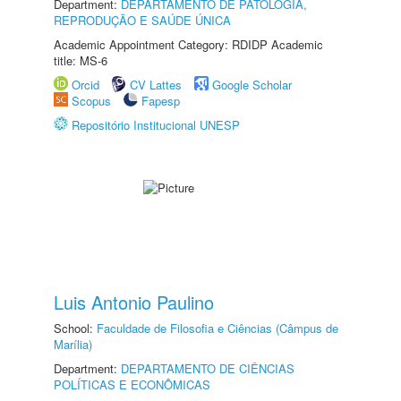
Department:
DEPARTAMENTO DE PATOLOGIA,
REPRODUÇÃO E SAÚDE ÚNICA
Academic Appointment Category: RDIDP Academic
title: MS-6
Orcid
CV Lattes
Google Scholar
Scopus
Fapesp
Repositório Institucional UNESP
Luis Antonio Paulino
School:
Faculdade de Filosofia e Ciências (Câmpus de
Marília)
Department:
DEPARTAMENTO DE CIÊNCIAS
POLÍTICAS E ECONÔMICAS