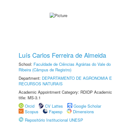
Luís Carlos Ferreira de Almeida
School:
Faculdade de Ciências Agrárias do Vale do
Ribeira (Câmpus de Registro)
Department:
DEPARTAMENTO DE AGRONOMIA E
RECURSOS NATURAIS
Academic Appointment Category: RDIDP Academic
title: MS-3.1
Orcid
CV Lattes
Google Scholar
Scopus
Fapesp
Dimensions
Repositório Institucional UNESP