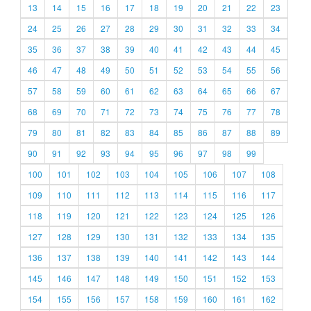
13
14
15
16
17
18
19
20
21
22
23
24
25
26
27
28
29
30
31
32
33
34
35
36
37
38
39
40
41
42
43
44
45
46
47
48
49
50
51
52
53
54
55
56
57
58
59
60
61
62
63
64
65
66
67
68
69
70
71
72
73
74
75
76
77
78
79
80
81
82
83
84
85
86
87
88
89
90
91
92
93
94
95
96
97
98
99
100
101
102
103
104
105
106
107
108
109
110
111
112
113
114
115
116
117
118
119
120
121
122
123
124
125
126
127
128
129
130
131
132
133
134
135
136
137
138
139
140
141
142
143
144
145
146
147
148
149
150
151
152
153
154
155
156
157
158
159
160
161
162