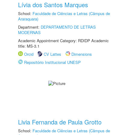
Lívia dos Santos Marques
School:
Faculdade de Ciências e Letras (Câmpus de
Araraquara)
Department:
DEPARTAMENTO DE LETRAS
MODERNAS
Academic Appointment Category: RDIDP Academic
title: MS-3.1
Orcid
CV Lattes
Dimensions
Repositório Institucional UNESP
Livia Fernanda de Paula Grotto
School:
Faculdade de Ciências e Letras (Câmpus de