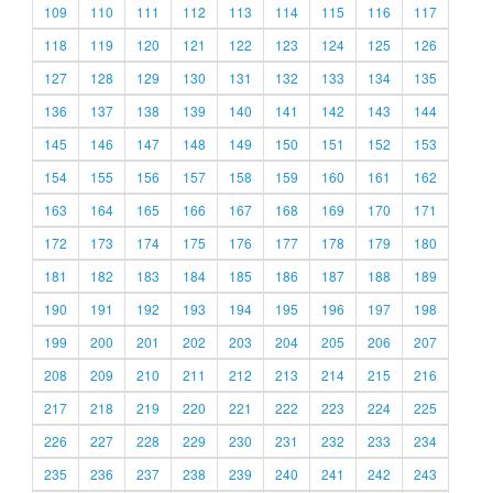
109
110
111
112
113
114
115
116
117
118
119
120
121
122
123
124
125
126
127
128
129
130
131
132
133
134
135
136
137
138
139
140
141
142
143
144
145
146
147
148
149
150
151
152
153
154
155
156
157
158
159
160
161
162
163
164
165
166
167
168
169
170
171
172
173
174
175
176
177
178
179
180
181
182
183
184
185
186
187
188
189
190
191
192
193
194
195
196
197
198
199
200
201
202
203
204
205
206
207
208
209
210
211
212
213
214
215
216
217
218
219
220
221
222
223
224
225
226
227
228
229
230
231
232
233
234
235
236
237
238
239
240
241
242
243