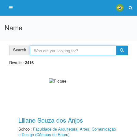
Name
Search
Results:
3416
Liliane Souza dos Anjos
School:
Faculdade de Arquitetura, Artes, Comunicação
e Design (Câmpus de Bauru)