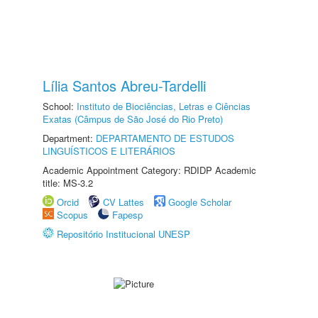
Lília Santos Abreu-Tardelli
School:
Instituto de Biociências, Letras e Ciências
Exatas (Câmpus de São José do Rio Preto)
Department:
DEPARTAMENTO DE ESTUDOS
LINGUÍSTICOS E LITERÁRIOS
Academic Appointment Category: RDIDP Academic
title: MS-3.2
Orcid
CV Lattes
Google Scholar
Scopus
Fapesp
Repositório Institucional UNESP