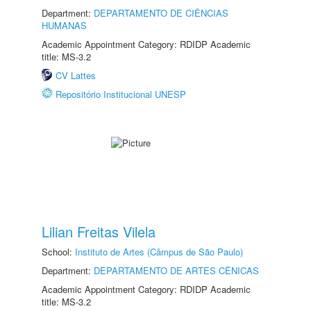
Department:
DEPARTAMENTO DE CIÊNCIAS
HUMANAS
Academic Appointment Category: RDIDP Academic
title: MS-3.2
CV Lattes
Repositório Institucional UNESP
Lilian Freitas Vilela
School:
Instituto de Artes (Câmpus de São Paulo)
Department:
DEPARTAMENTO DE ARTES CÊNICAS
Academic Appointment Category: RDIDP Academic
title: MS-3.2