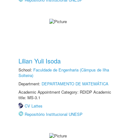
Lilian Yuli Isoda
School:
Faculdade de Engenharia (Câmpus de Ilha
Solteira)
Department:
DEPARTAMENTO DE MATEMÁTICA
Academic Appointment Category: RDIDP Academic
title: MS-3.1
CV Lattes
Repositório Institucional UNESP