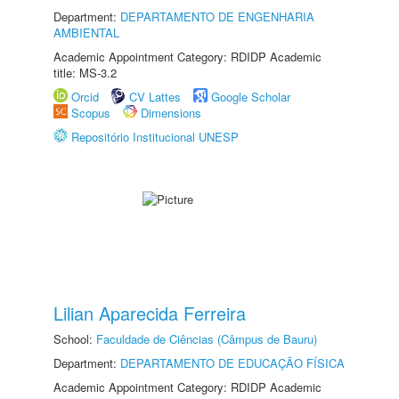
Department:
DEPARTAMENTO DE ENGENHARIA
AMBIENTAL
Academic Appointment Category: RDIDP Academic
title: MS-3.2
Orcid
CV Lattes
Google Scholar
Scopus
Dimensions
Repositório Institucional UNESP
Lilian Aparecida Ferreira
School:
Faculdade de Ciências (Câmpus de Bauru)
Department:
DEPARTAMENTO DE EDUCAÇÃO FÍSICA
Academic Appointment Category: RDIDP Academic