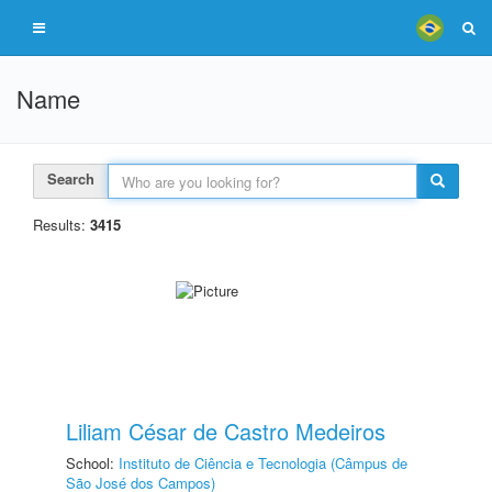
Name
Search
Results:
3415
Liliam César de Castro Medeiros
School:
Instituto de Ciência e Tecnologia (Câmpus de
São José dos Campos)