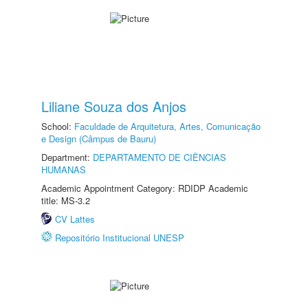
Liliane Souza dos Anjos
School:
Faculdade de Arquitetura, Artes, Comunicação
e Design (Câmpus de Bauru)
Department:
DEPARTAMENTO DE CIÊNCIAS
HUMANAS
Academic Appointment Category: RDIDP Academic
title: MS-3.2
CV Lattes
Repositório Institucional UNESP