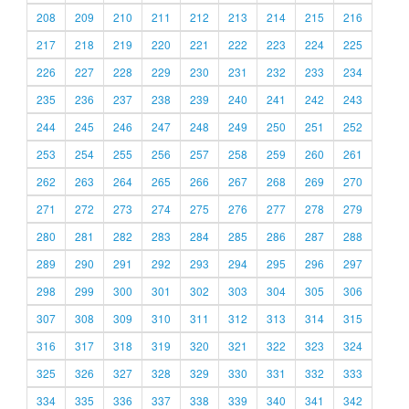
208
209
210
211
212
213
214
215
216
217
218
219
220
221
222
223
224
225
226
227
228
229
230
231
232
233
234
235
236
237
238
239
240
241
242
243
244
245
246
247
248
249
250
251
252
253
254
255
256
257
258
259
260
261
262
263
264
265
266
267
268
269
270
271
272
273
274
275
276
277
278
279
280
281
282
283
284
285
286
287
288
289
290
291
292
293
294
295
296
297
298
299
300
301
302
303
304
305
306
307
308
309
310
311
312
313
314
315
316
317
318
319
320
321
322
323
324
325
326
327
328
329
330
331
332
333
334
335
336
337
338
339
340
341
342