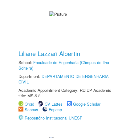
Liliane Lazzari Albertin
School:
Faculdade de Engenharia (Câmpus de Ilha
Solteira)
Department:
DEPARTAMENTO DE ENGENHARIA
CIVIL
Academic Appointment Category: RDIDP Academic
title: MS-5.3
Orcid
CV Lattes
Google Scholar
Scopus
Fapesp
Repositório Institucional UNESP