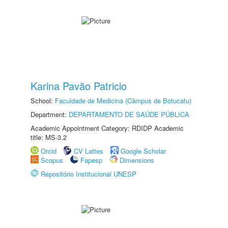
Karina Pavão Patricio
School:
Faculdade de Medicina (Câmpus de Botucatu)
Department:
DEPARTAMENTO DE SAÚDE PÚBLICA
Academic Appointment Category: RDIDP Academic
title: MS-3.2
Orcid
CV Lattes
Google Scholar
Scopus
Fapesp
Dimensions
Repositório Institucional UNESP