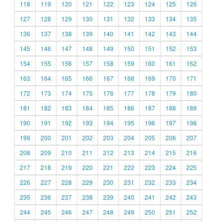
118
119
120
121
122
123
124
125
126
127
128
129
130
131
132
133
134
135
136
137
138
139
140
141
142
143
144
145
146
147
148
149
150
151
152
153
154
155
156
157
158
159
160
161
162
163
164
165
166
167
168
169
170
171
172
173
174
175
176
177
178
179
180
181
182
183
184
185
186
187
188
189
190
191
192
193
194
195
196
197
198
199
200
201
202
203
204
205
206
207
208
209
210
211
212
213
214
215
216
217
218
219
220
221
222
223
224
225
226
227
228
229
230
231
232
233
234
235
236
237
238
239
240
241
242
243
244
245
246
247
248
249
250
251
252