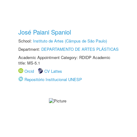
José Paiani Spaniol
School:
Instituto de Artes (Câmpus de São Paulo)
Department:
DEPARTAMENTO DE ARTES PLÁSTICAS
Academic Appointment Category: RDIDP Academic
title: MS-5.1
Orcid
CV Lattes
Repositório Institucional UNESP