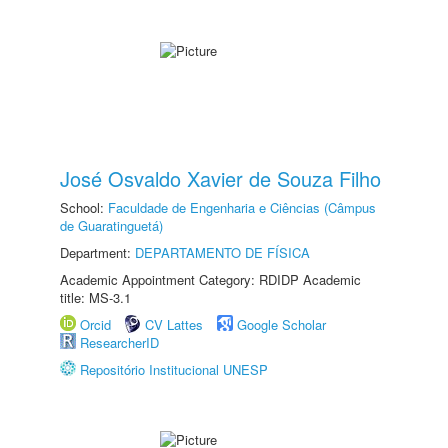
José Osvaldo Xavier de Souza Filho
School:
Faculdade de Engenharia e Ciências (Câmpus
de Guaratinguetá)
Department:
DEPARTAMENTO DE FÍSICA
Academic Appointment Category: RDIDP Academic
title: MS-3.1
Orcid
CV Lattes
Google Scholar
ResearcherID
Repositório Institucional UNESP