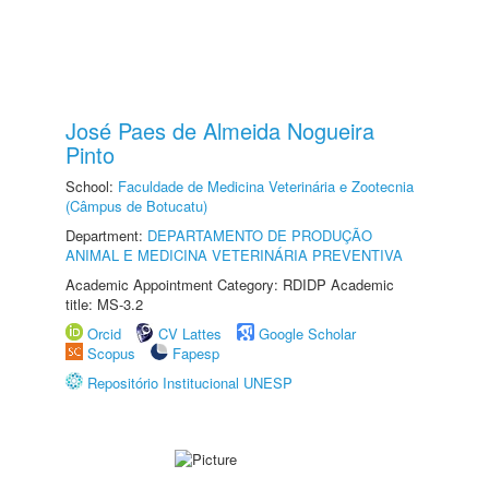
José Paes de Almeida Nogueira
Pinto
School:
Faculdade de Medicina Veterinária e Zootecnia
(Câmpus de Botucatu)
Department:
DEPARTAMENTO DE PRODUÇÃO
ANIMAL E MEDICINA VETERINÁRIA PREVENTIVA
Academic Appointment Category: RDIDP Academic
title: MS-3.2
Orcid
CV Lattes
Google Scholar
Scopus
Fapesp
Repositório Institucional UNESP