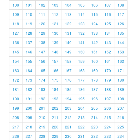
100
101
102
103
104
105
106
107
108
109
110
111
112
113
114
115
116
117
118
119
120
121
122
123
124
125
126
127
128
129
130
131
132
133
134
135
136
137
138
139
140
141
142
143
144
145
146
147
148
149
150
151
152
153
154
155
156
157
158
159
160
161
162
163
164
165
166
167
168
169
170
171
172
173
174
175
176
177
178
179
180
181
182
183
184
185
186
187
188
189
190
191
192
193
194
195
196
197
198
199
200
201
202
203
204
205
206
207
208
209
210
211
212
213
214
215
216
217
218
219
220
221
222
223
224
225
226
227
228
229
230
231
232
233
234