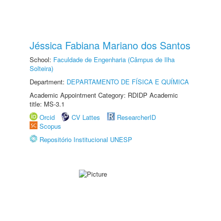
Jéssica Fabiana Mariano dos Santos
School:
Faculdade de Engenharia (Câmpus de Ilha
Solteira)
Department:
DEPARTAMENTO DE FÍSICA E QUÍMICA
Academic Appointment Category: RDIDP Academic
title: MS-3.1
Orcid
CV Lattes
ResearcherID
Scopus
Repositório Institucional UNESP