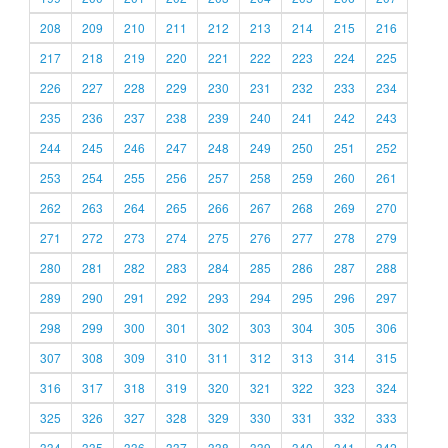
208
209
210
211
212
213
214
215
216
217
218
219
220
221
222
223
224
225
226
227
228
229
230
231
232
233
234
235
236
237
238
239
240
241
242
243
244
245
246
247
248
249
250
251
252
253
254
255
256
257
258
259
260
261
262
263
264
265
266
267
268
269
270
271
272
273
274
275
276
277
278
279
280
281
282
283
284
285
286
287
288
289
290
291
292
293
294
295
296
297
298
299
300
301
302
303
304
305
306
307
308
309
310
311
312
313
314
315
316
317
318
319
320
321
322
323
324
325
326
327
328
329
330
331
332
333
334
335
336
337
338
339
340
341
342