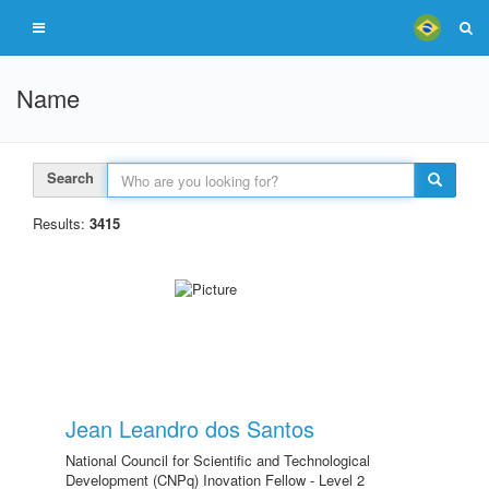
Name
Search
Results:
3415
Jean Leandro dos Santos
National Council for Scientific and Technological
Development (CNPq) Inovation Fellow - Level 2