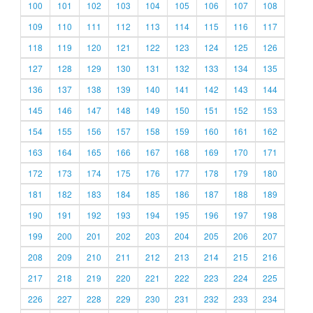
100
101
102
103
104
105
106
107
108
109
110
111
112
113
114
115
116
117
118
119
120
121
122
123
124
125
126
127
128
129
130
131
132
133
134
135
136
137
138
139
140
141
142
143
144
145
146
147
148
149
150
151
152
153
154
155
156
157
158
159
160
161
162
163
164
165
166
167
168
169
170
171
172
173
174
175
176
177
178
179
180
181
182
183
184
185
186
187
188
189
190
191
192
193
194
195
196
197
198
199
200
201
202
203
204
205
206
207
208
209
210
211
212
213
214
215
216
217
218
219
220
221
222
223
224
225
226
227
228
229
230
231
232
233
234