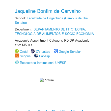
Jaqueline Bonfim de Carvalho
School:
Faculdade de Engenharia (Câmpus de Ilha
Solteira)
Department:
DEPARTAMENTO DE FITOTECNIA,
TECNOLOGIA DE ALIMENTOS E SÓCIO-ECONOMIA
Academic Appointment Category: RDIDP Academic
title: MS-3.1
Orcid
CV Lattes
Google Scholar
Scopus
Fapesp
Repositório Institucional UNESP