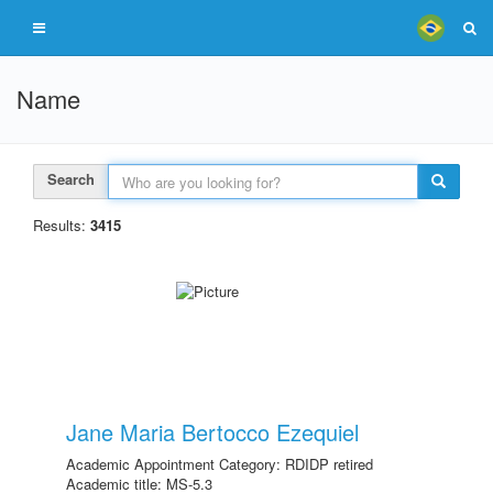
Name
Search
Results:
3415
Jane Maria Bertocco Ezequiel
Academic Appointment Category: RDIDP retired
Academic title: MS-5.3