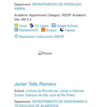
Department:
DEPARTAMENTO DE PRODUÇÃO
ANIMAL
Academic Appointment Category: RDIDP Academic
title: MS-5.3
Orcid
CV Lattes
Google Scholar
ResearcherID
Scopus
Fapesp
Repositório Institucional UNESP
Javier Telis Romero
School:
Instituto de Biociências, Letras e Ciências
Exatas (Câmpus de São José do Rio Preto)
Department:
DEPARTAMENTO DE ENGENHARIA E
TECNOLOGIA DE ALIMENTOS