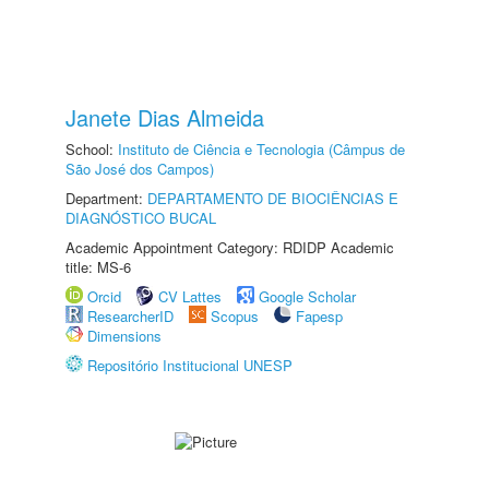
Janete Dias Almeida
School:
Instituto de Ciência e Tecnologia (Câmpus de
São José dos Campos)
Department:
DEPARTAMENTO DE BIOCIÊNCIAS E
DIAGNÓSTICO BUCAL
Academic Appointment Category: RDIDP Academic
title: MS-6
Orcid
CV Lattes
Google Scholar
ResearcherID
Scopus
Fapesp
Dimensions
Repositório Institucional UNESP