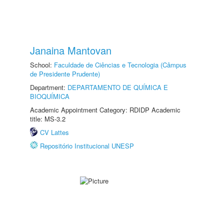
Janaina Mantovan
School:
Faculdade de Ciências e Tecnologia (Câmpus
de Presidente Prudente)
Department:
DEPARTAMENTO DE QUÍMICA E
BIOQUÍMICA
Academic Appointment Category: RDIDP Academic
title: MS-3.2
CV Lattes
Repositório Institucional UNESP