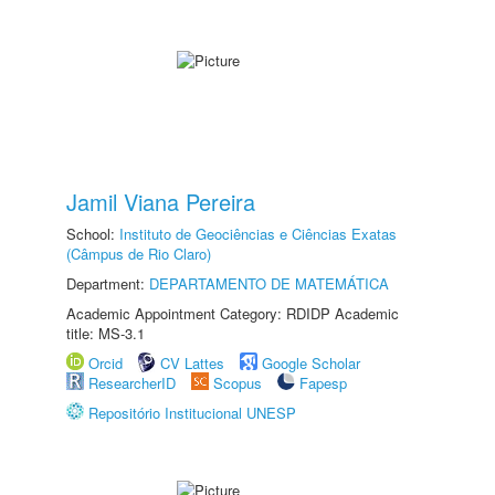
Jamil Viana Pereira
School:
Instituto de Geociências e Ciências Exatas
(Câmpus de Rio Claro)
Department:
DEPARTAMENTO DE MATEMÁTICA
Academic Appointment Category: RDIDP Academic
title: MS-3.1
Orcid
CV Lattes
Google Scholar
ResearcherID
Scopus
Fapesp
Repositório Institucional UNESP