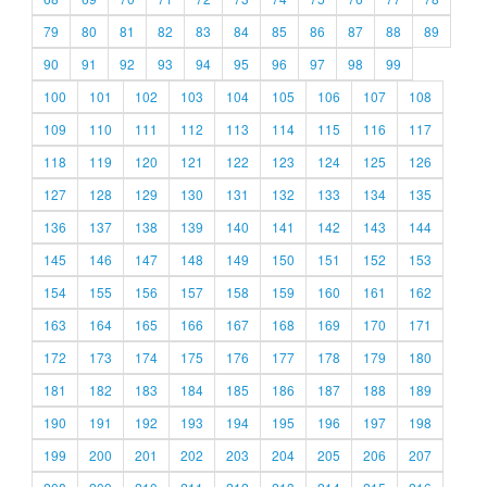
79
80
81
82
83
84
85
86
87
88
89
90
91
92
93
94
95
96
97
98
99
100
101
102
103
104
105
106
107
108
109
110
111
112
113
114
115
116
117
118
119
120
121
122
123
124
125
126
127
128
129
130
131
132
133
134
135
136
137
138
139
140
141
142
143
144
145
146
147
148
149
150
151
152
153
154
155
156
157
158
159
160
161
162
163
164
165
166
167
168
169
170
171
172
173
174
175
176
177
178
179
180
181
182
183
184
185
186
187
188
189
190
191
192
193
194
195
196
197
198
199
200
201
202
203
204
205
206
207