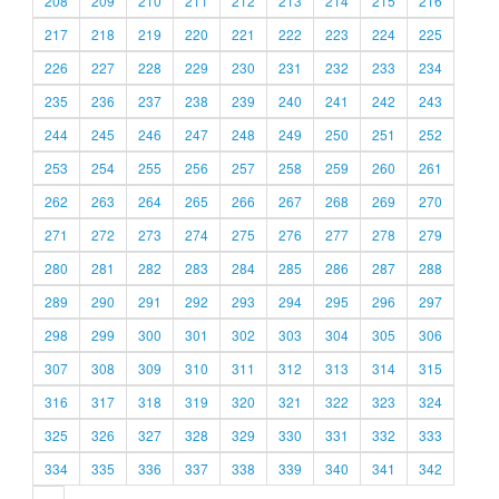
208
209
210
211
212
213
214
215
216
217
218
219
220
221
222
223
224
225
226
227
228
229
230
231
232
233
234
235
236
237
238
239
240
241
242
243
244
245
246
247
248
249
250
251
252
253
254
255
256
257
258
259
260
261
262
263
264
265
266
267
268
269
270
271
272
273
274
275
276
277
278
279
280
281
282
283
284
285
286
287
288
289
290
291
292
293
294
295
296
297
298
299
300
301
302
303
304
305
306
307
308
309
310
311
312
313
314
315
316
317
318
319
320
321
322
323
324
325
326
327
328
329
330
331
332
333
334
335
336
337
338
339
340
341
342