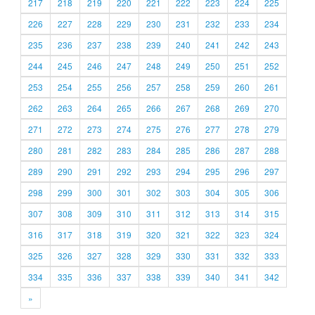
217
218
219
220
221
222
223
224
225
226
227
228
229
230
231
232
233
234
235
236
237
238
239
240
241
242
243
244
245
246
247
248
249
250
251
252
253
254
255
256
257
258
259
260
261
262
263
264
265
266
267
268
269
270
271
272
273
274
275
276
277
278
279
280
281
282
283
284
285
286
287
288
289
290
291
292
293
294
295
296
297
298
299
300
301
302
303
304
305
306
307
308
309
310
311
312
313
314
315
316
317
318
319
320
321
322
323
324
325
326
327
328
329
330
331
332
333
334
335
336
337
338
339
340
341
342
»