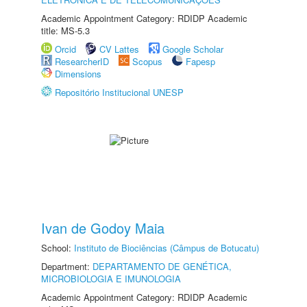
Academic Appointment Category: RDIDP Academic
title: MS-5.3
Orcid
CV Lattes
Google Scholar
ResearcherID
Scopus
Fapesp
Dimensions
Repositório Institucional UNESP
Ivan de Godoy Maia
School:
Instituto de Biociências (Câmpus de Botucatu)
Department:
DEPARTAMENTO DE GENÉTICA,
MICROBIOLOGIA E IMUNOLOGIA
Academic Appointment Category: RDIDP Academic