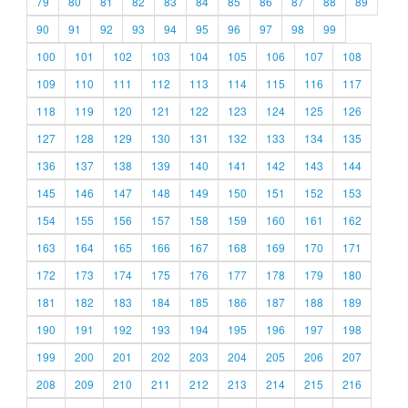
79
80
81
82
83
84
85
86
87
88
89
90
91
92
93
94
95
96
97
98
99
100
101
102
103
104
105
106
107
108
109
110
111
112
113
114
115
116
117
118
119
120
121
122
123
124
125
126
127
128
129
130
131
132
133
134
135
136
137
138
139
140
141
142
143
144
145
146
147
148
149
150
151
152
153
154
155
156
157
158
159
160
161
162
163
164
165
166
167
168
169
170
171
172
173
174
175
176
177
178
179
180
181
182
183
184
185
186
187
188
189
190
191
192
193
194
195
196
197
198
199
200
201
202
203
204
205
206
207
208
209
210
211
212
213
214
215
216