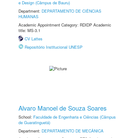
e Design (Câmpus de Bauru)
Department:
DEPARTAMENTO DE CIÊNCIAS
HUMANAS
Academic Appointment Category: RDIDP Academic
title: MS-3.1
CV Lattes
Repositório Institucional UNESP
Alvaro Manoel de Souza Soares
School:
Faculdade de Engenharia e Ciências (Câmpus
de Guaratinguetá)
Department:
DEPARTAMENTO DE MECÂNICA