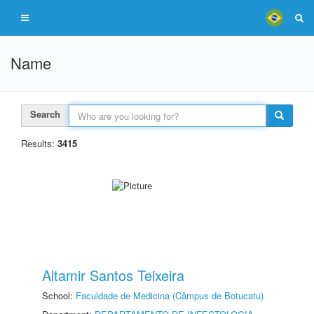
Name
Search
Results:
3415
Altamir Santos Teixeira
School:
Faculdade de Medicina (Câmpus de Botucatu)