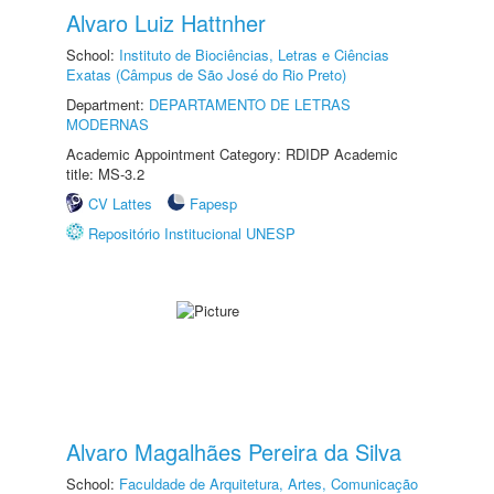
Alvaro Luiz Hattnher
School:
Instituto de Biociências, Letras e Ciências
Exatas (Câmpus de São José do Rio Preto)
Department:
DEPARTAMENTO DE LETRAS
MODERNAS
Academic Appointment Category: RDIDP Academic
title: MS-3.2
CV Lattes
Fapesp
Repositório Institucional UNESP
Alvaro Magalhães Pereira da Silva
School:
Faculdade de Arquitetura, Artes, Comunicação