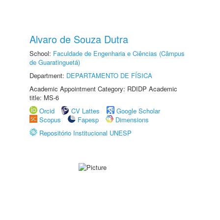
Alvaro de Souza Dutra
School:
Faculdade de Engenharia e Ciências (Câmpus
de Guaratinguetá)
Department:
DEPARTAMENTO DE FÍSICA
Academic Appointment Category: RDIDP Academic
title: MS-6
Orcid
CV Lattes
Google Scholar
Scopus
Fapesp
Dimensions
Repositório Institucional UNESP