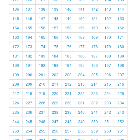
136
137
138
139
140
141
142
143
144
145
146
147
148
149
150
151
152
153
154
155
156
157
158
159
160
161
162
163
164
165
166
167
168
169
170
171
172
173
174
175
176
177
178
179
180
181
182
183
184
185
186
187
188
189
190
191
192
193
194
195
196
197
198
199
200
201
202
203
204
205
206
207
208
209
210
211
212
213
214
215
216
217
218
219
220
221
222
223
224
225
226
227
228
229
230
231
232
233
234
235
236
237
238
239
240
241
242
243
244
245
246
247
248
249
250
251
252
253
254
255
256
257
258
259
260
261