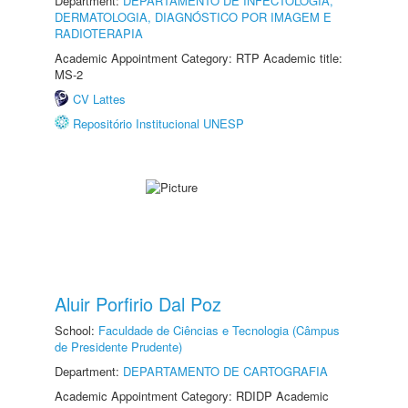
Department:
DEPARTAMENTO DE INFECTOLOGIA,
DERMATOLOGIA, DIAGNÓSTICO POR IMAGEM E
RADIOTERAPIA
Academic Appointment Category: RTP Academic title:
MS-2
CV Lattes
Repositório Institucional UNESP
Aluir Porfirio Dal Poz
School:
Faculdade de Ciências e Tecnologia (Câmpus
de Presidente Prudente)
Department:
DEPARTAMENTO DE CARTOGRAFIA
Academic Appointment Category: RDIDP Academic