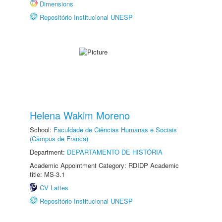
Dimensions
Repositório Institucional UNESP
Helena Wakim Moreno
School:
Faculdade de Ciências Humanas e Sociais
(Câmpus de Franca)
Department:
DEPARTAMENTO DE HISTÓRIA
Academic Appointment Category: RDIDP Academic
title: MS-3.1
CV Lattes
Repositório Institucional UNESP