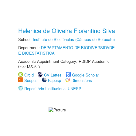
Helenice de Oliveira Florentino Silva
School:
Instituto de Biociências (Câmpus de Botucatu)
Department:
DEPARTAMENTO DE BIODIVERSIDADE
E BIOESTATÍSTICA
Academic Appointment Category: RDIDP Academic
title: MS-5.3
Orcid
CV Lattes
Google Scholar
Scopus
Fapesp
Dimensions
Repositório Institucional UNESP