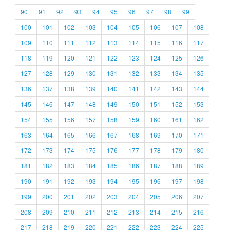
90
91
92
93
94
95
96
97
98
99
100
101
102
103
104
105
106
107
108
109
110
111
112
113
114
115
116
117
118
119
120
121
122
123
124
125
126
127
128
129
130
131
132
133
134
135
136
137
138
139
140
141
142
143
144
145
146
147
148
149
150
151
152
153
154
155
156
157
158
159
160
161
162
163
164
165
166
167
168
169
170
171
172
173
174
175
176
177
178
179
180
181
182
183
184
185
186
187
188
189
190
191
192
193
194
195
196
197
198
199
200
201
202
203
204
205
206
207
208
209
210
211
212
213
214
215
216
217
218
219
220
221
222
223
224
225