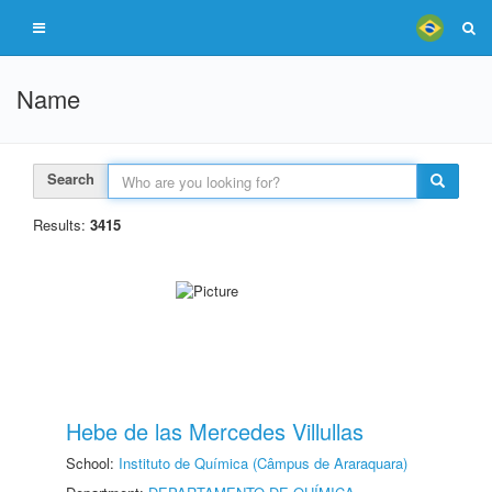
Name
Search
Results:
3415
Hebe de las Mercedes Villullas
School:
Instituto de Química (Câmpus de Araraquara)