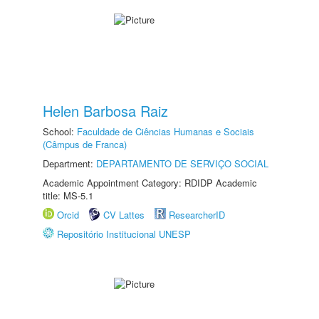
Helen Barbosa Raiz
School:
Faculdade de Ciências Humanas e Sociais
(Câmpus de Franca)
Department:
DEPARTAMENTO DE SERVIÇO SOCIAL
Academic Appointment Category: RDIDP Academic
title: MS-5.1
Orcid
CV Lattes
ResearcherID
Repositório Institucional UNESP