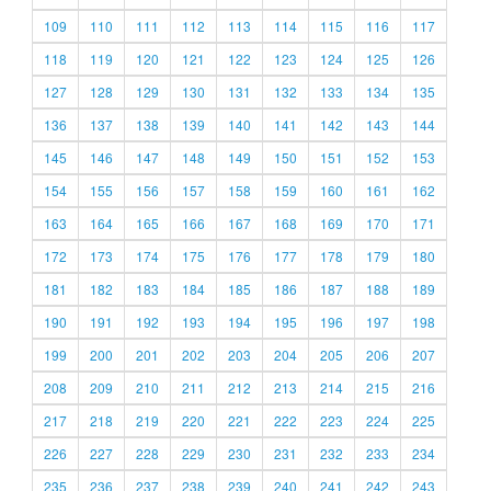
109
110
111
112
113
114
115
116
117
118
119
120
121
122
123
124
125
126
127
128
129
130
131
132
133
134
135
136
137
138
139
140
141
142
143
144
145
146
147
148
149
150
151
152
153
154
155
156
157
158
159
160
161
162
163
164
165
166
167
168
169
170
171
172
173
174
175
176
177
178
179
180
181
182
183
184
185
186
187
188
189
190
191
192
193
194
195
196
197
198
199
200
201
202
203
204
205
206
207
208
209
210
211
212
213
214
215
216
217
218
219
220
221
222
223
224
225
226
227
228
229
230
231
232
233
234
235
236
237
238
239
240
241
242
243