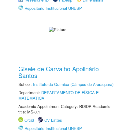
Repositório Institucional UNESP
Gisele de Carvalho Apolinário
Santos
School:
Instituto de Química (Câmpus de Araraquara)
Department:
DEPARTAMENTO DE FÍSICA E
MATEMÁTICA
Academic Appointment Category: RDIDP Academic
title: MS-3.1
Orcid
CV Lattes
Repositório Institucional UNESP