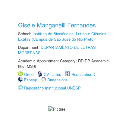
Giséle Manganelli Fernandes
School:
Instituto de Biociências, Letras e Ciências
Exatas (Câmpus de São José do Rio Preto)
Department:
DEPARTAMENTO DE LETRAS
MODERNAS
Academic Appointment Category: RDIDP Academic
title: MS-6
Orcid
CV Lattes
ResearcherID
Fapesp
Dimensions
Repositório Institucional UNESP