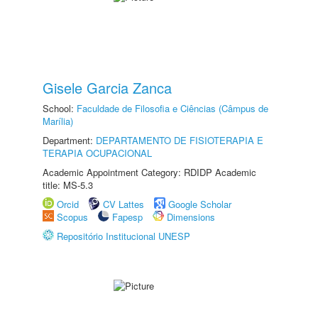
Gisele Garcia Zanca
School:
Faculdade de Filosofia e Ciências (Câmpus de
Marília)
Department:
DEPARTAMENTO DE FISIOTERAPIA E
TERAPIA OCUPACIONAL
Academic Appointment Category: RDIDP Academic
title: MS-5.3
Orcid
CV Lattes
Google Scholar
Scopus
Fapesp
Dimensions
Repositório Institucional UNESP