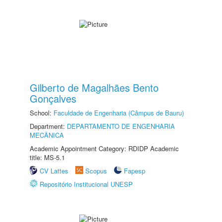
Gilberto de Magalhães Bento
Gonçalves
School:
Faculdade de Engenharia (Câmpus de Bauru)
Department:
DEPARTAMENTO DE ENGENHARIA
MECÂNICA
Academic Appointment Category: RDIDP Academic
title: MS-5.1
CV Lattes
Scopus
Fapesp
Repositório Institucional UNESP