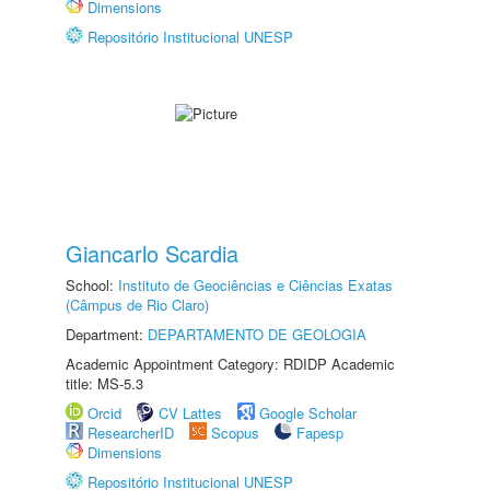
Dimensions
Repositório Institucional UNESP
Giancarlo Scardia
School:
Instituto de Geociências e Ciências Exatas
(Câmpus de Rio Claro)
Department:
DEPARTAMENTO DE GEOLOGIA
Academic Appointment Category: RDIDP Academic
title: MS-5.3
Orcid
CV Lattes
Google Scholar
ResearcherID
Scopus
Fapesp
Dimensions
Repositório Institucional UNESP