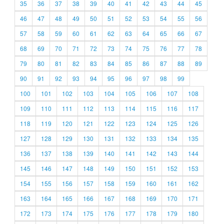
35
36
37
38
39
40
41
42
43
44
45
46
47
48
49
50
51
52
53
54
55
56
57
58
59
60
61
62
63
64
65
66
67
68
69
70
71
72
73
74
75
76
77
78
79
80
81
82
83
84
85
86
87
88
89
90
91
92
93
94
95
96
97
98
99
100
101
102
103
104
105
106
107
108
109
110
111
112
113
114
115
116
117
118
119
120
121
122
123
124
125
126
127
128
129
130
131
132
133
134
135
136
137
138
139
140
141
142
143
144
145
146
147
148
149
150
151
152
153
154
155
156
157
158
159
160
161
162
163
164
165
166
167
168
169
170
171
172
173
174
175
176
177
178
179
180