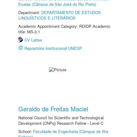
Exatas (Câmpus de São José do Rio Preto)
Department:
DEPARTAMENTO DE ESTUDOS
LINGUÍSTICOS E LITERÁRIOS
Academic Appointment Category: RDIDP Academic
title: MS-3.1
CV Lattes
Repositório Institucional UNESP
Geraldo de Freitas Maciel
National Council for Scientific and Technological
Development (CNPq) Research Fellow - Level C
School:
Faculdade de Engenharia (Câmpus de Ilha
Solteira)