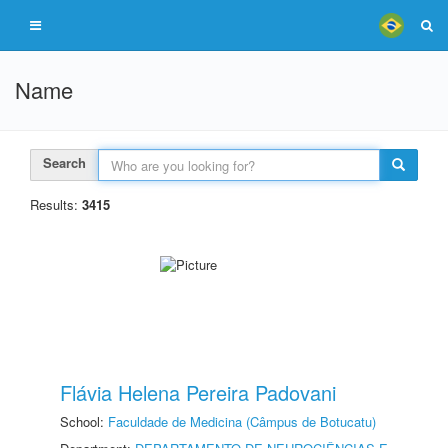
Name
Search
Results:
3415
Flávia Helena Pereira Padovani
School:
Faculdade de Medicina (Câmpus de Botucatu)