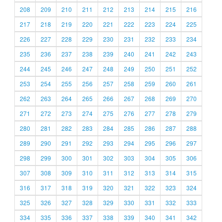
208
209
210
211
212
213
214
215
216
217
218
219
220
221
222
223
224
225
226
227
228
229
230
231
232
233
234
235
236
237
238
239
240
241
242
243
244
245
246
247
248
249
250
251
252
253
254
255
256
257
258
259
260
261
262
263
264
265
266
267
268
269
270
271
272
273
274
275
276
277
278
279
280
281
282
283
284
285
286
287
288
289
290
291
292
293
294
295
296
297
298
299
300
301
302
303
304
305
306
307
308
309
310
311
312
313
314
315
316
317
318
319
320
321
322
323
324
325
326
327
328
329
330
331
332
333
334
335
336
337
338
339
340
341
342