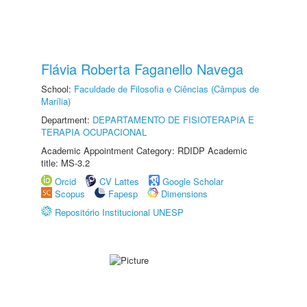
Flávia Roberta Faganello Navega
School:
Faculdade de Filosofia e Ciências (Câmpus de
Marília)
Department:
DEPARTAMENTO DE FISIOTERAPIA E
TERAPIA OCUPACIONAL
Academic Appointment Category: RDIDP Academic
title: MS-3.2
Orcid
CV Lattes
Google Scholar
Scopus
Fapesp
Dimensions
Repositório Institucional UNESP