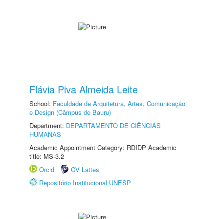
Flávia Piva Almeida Leite
School:
Faculdade de Arquitetura, Artes, Comunicação
e Design (Câmpus de Bauru)
Department:
DEPARTAMENTO DE CIÊNCIAS
HUMANAS
Academic Appointment Category: RDIDP Academic
title: MS-3.2
Orcid
CV Lattes
Repositório Institucional UNESP