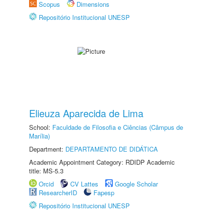
Scopus
Dimensions
Repositório Institucional UNESP
Elieuza Aparecida de Lima
School:
Faculdade de Filosofia e Ciências (Câmpus de
Marília)
Department:
DEPARTAMENTO DE DIDÁTICA
Academic Appointment Category: RDIDP Academic
title: MS-5.3
Orcid
CV Lattes
Google Scholar
ResearcherID
Fapesp
Repositório Institucional UNESP