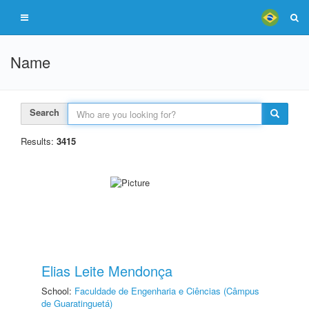
Name
Search
Results:
3415
Elias Leite Mendonça
School:
Faculdade de Engenharia e Ciências (Câmpus
de Guaratinguetá)