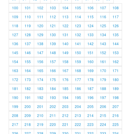
100
101
102
103
104
105
106
107
108
109
110
111
112
113
114
115
116
117
118
119
120
121
122
123
124
125
126
127
128
129
130
131
132
133
134
135
136
137
138
139
140
141
142
143
144
145
146
147
148
149
150
151
152
153
154
155
156
157
158
159
160
161
162
163
164
165
166
167
168
169
170
171
172
173
174
175
176
177
178
179
180
181
182
183
184
185
186
187
188
189
190
191
192
193
194
195
196
197
198
199
200
201
202
203
204
205
206
207
208
209
210
211
212
213
214
215
216
217
218
219
220
221
222
223
224
225
226
227
228
229
230
231
232
233
234