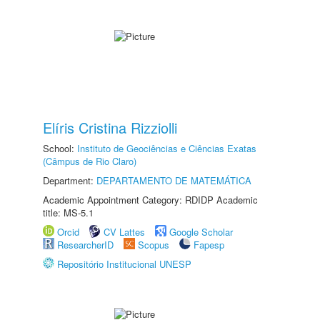
Elíris Cristina Rizziolli
School:
Instituto de Geociências e Ciências Exatas
(Câmpus de Rio Claro)
Department:
DEPARTAMENTO DE MATEMÁTICA
Academic Appointment Category: RDIDP Academic
title: MS-5.1
Orcid
CV Lattes
Google Scholar
ResearcherID
Scopus
Fapesp
Repositório Institucional UNESP