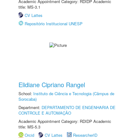
Academic Appointment Category: RDIDP Academic
title: MS-3.1
CV Lattes
Repositório Institucional UNESP
Elidiane Cipriano Rangel
School:
Instituto de Ciência e Tecnologia (Câmpus de
Sorocaba)
Department:
DEPARTAMENTO DE ENGENHARIA DE
CONTROLE E AUTOMAÇÃO
Academic Appointment Category: RDIDP Academic
title: MS-5.3
Orcid
CV Lattes
ResearcherID