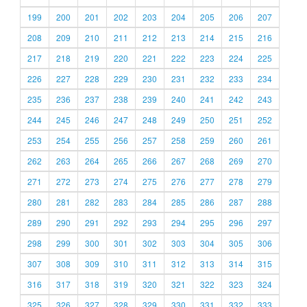
199
200
201
202
203
204
205
206
207
208
209
210
211
212
213
214
215
216
217
218
219
220
221
222
223
224
225
226
227
228
229
230
231
232
233
234
235
236
237
238
239
240
241
242
243
244
245
246
247
248
249
250
251
252
253
254
255
256
257
258
259
260
261
262
263
264
265
266
267
268
269
270
271
272
273
274
275
276
277
278
279
280
281
282
283
284
285
286
287
288
289
290
291
292
293
294
295
296
297
298
299
300
301
302
303
304
305
306
307
308
309
310
311
312
313
314
315
316
317
318
319
320
321
322
323
324
325
326
327
328
329
330
331
332
333