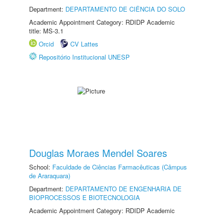
Department:
DEPARTAMENTO DE CIÊNCIA DO SOLO
Academic Appointment Category: RDIDP Academic
title: MS-3.1
Orcid
CV Lattes
Repositório Institucional UNESP
Douglas Moraes Mendel Soares
School:
Faculdade de Ciências Farmacêuticas (Câmpus
de Araraquara)
Department:
DEPARTAMENTO DE ENGENHARIA DE
BIOPROCESSOS E BIOTECNOLOGIA
Academic Appointment Category: RDIDP Academic