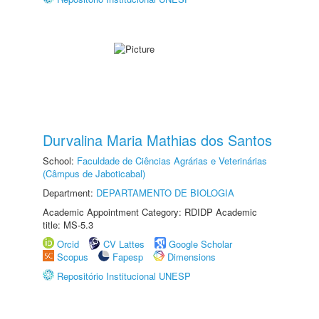
Durvalina Maria Mathias dos Santos
School:
Faculdade de Ciências Agrárias e Veterinárias
(Câmpus de Jaboticabal)
Department:
DEPARTAMENTO DE BIOLOGIA
Academic Appointment Category: RDIDP Academic
title: MS-5.3
Orcid
CV Lattes
Google Scholar
Scopus
Fapesp
Dimensions
Repositório Institucional UNESP