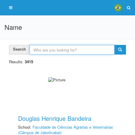
Name
Search
Results:
3415
Douglas Henrique Bandeira
School:
Faculdade de Ciências Agrárias e Veterinárias
(Câmpus de Jaboticabal)