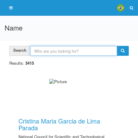
Name
Search
Results:
3415
Cristina Maria Garcia de Lima
Parada
National Council for Scientific and Technological