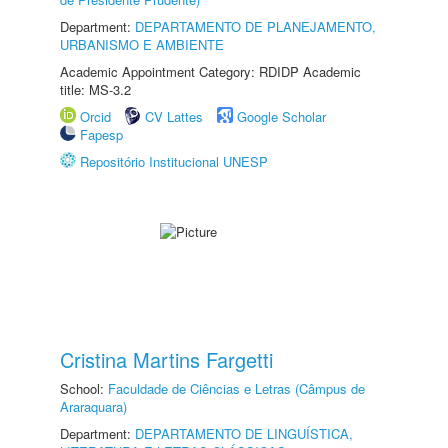
Department:
DEPARTAMENTO DE PLANEJAMENTO,
URBANISMO E AMBIENTE
Academic Appointment Category: RDIDP Academic
title: MS-3.2
Orcid
CV Lattes
Google Scholar
Fapesp
Repositório Institucional UNESP
Cristina Martins Fargetti
School:
Faculdade de Ciências e Letras (Câmpus de
Araraquara)
Department:
DEPARTAMENTO DE LINGUÍSTICA,