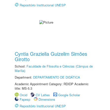
Repositório Institucional UNESP
Cyntia Graziella Guizelim Simões
Girotto
School:
Faculdade de Filosofia e Ciências (Câmpus de
Marília)
Department:
DEPARTAMENTO DE DIDÁTICA
Academic Appointment Category: RDIDP Academic
title: MS-5.3
Orcid
CV Lattes
Google Scholar
Fapesp
Dimensions
Repositório Institucional UNESP