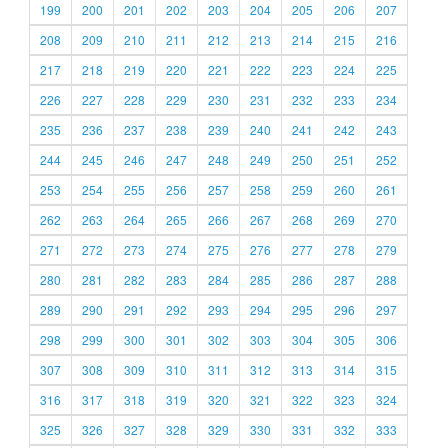
199
200
201
202
203
204
205
206
207
208
209
210
211
212
213
214
215
216
217
218
219
220
221
222
223
224
225
226
227
228
229
230
231
232
233
234
235
236
237
238
239
240
241
242
243
244
245
246
247
248
249
250
251
252
253
254
255
256
257
258
259
260
261
262
263
264
265
266
267
268
269
270
271
272
273
274
275
276
277
278
279
280
281
282
283
284
285
286
287
288
289
290
291
292
293
294
295
296
297
298
299
300
301
302
303
304
305
306
307
308
309
310
311
312
313
314
315
316
317
318
319
320
321
322
323
324
325
326
327
328
329
330
331
332
333