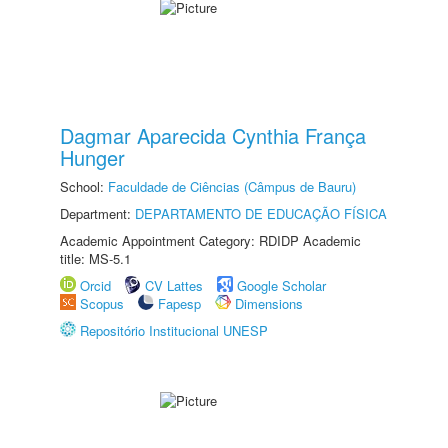
Dagmar Aparecida Cynthia França
Hunger
School:
Faculdade de Ciências (Câmpus de Bauru)
Department:
DEPARTAMENTO DE EDUCAÇÃO FÍSICA
Academic Appointment Category: RDIDP Academic
title: MS-5.1
Orcid
CV Lattes
Google Scholar
Scopus
Fapesp
Dimensions
Repositório Institucional UNESP