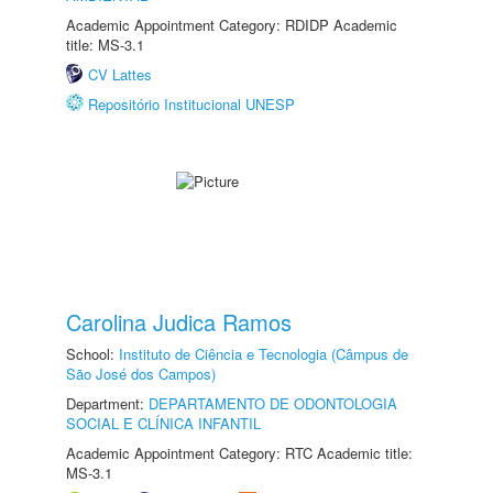
Academic Appointment Category: RDIDP Academic
title: MS-3.1
CV Lattes
Repositório Institucional UNESP
Carolina Judica Ramos
School:
Instituto de Ciência e Tecnologia (Câmpus de
São José dos Campos)
Department:
DEPARTAMENTO DE ODONTOLOGIA
SOCIAL E CLÍNICA INFANTIL
Academic Appointment Category: RTC Academic title:
MS-3.1