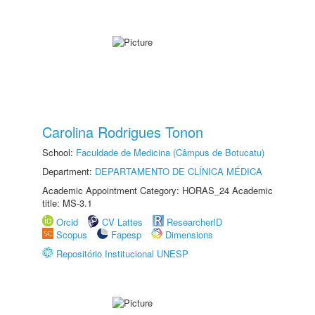
Carolina Rodrigues Tonon
School:
Faculdade de Medicina (Câmpus de Botucatu)
Department:
DEPARTAMENTO DE CLÍNICA MÉDICA
Academic Appointment Category: HORAS_24 Academic
title: MS-3.1
Orcid
CV Lattes
ResearcherID
Scopus
Fapesp
Dimensions
Repositório Institucional UNESP