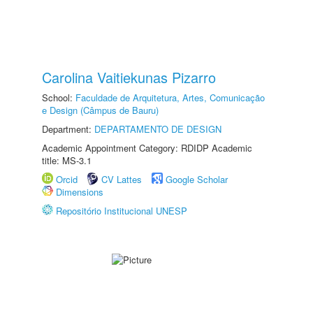
Carolina Vaitiekunas Pizarro
School:
Faculdade de Arquitetura, Artes, Comunicação
e Design (Câmpus de Bauru)
Department:
DEPARTAMENTO DE DESIGN
Academic Appointment Category: RDIDP Academic
title: MS-3.1
Orcid
CV Lattes
Google Scholar
Dimensions
Repositório Institucional UNESP