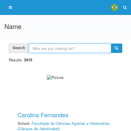
Name
Search
Results:
3415
Carolina Fernandes
School:
Faculdade de Ciências Agrárias e Veterinárias
(Câmpus de Jaboticabal)