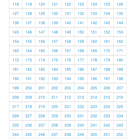
118
119
120
121
122
123
124
125
126
127
128
129
130
131
132
133
134
135
136
137
138
139
140
141
142
143
144
145
146
147
148
149
150
151
152
153
154
155
156
157
158
159
160
161
162
163
164
165
166
167
168
169
170
171
172
173
174
175
176
177
178
179
180
181
182
183
184
185
186
187
188
189
190
191
192
193
194
195
196
197
198
199
200
201
202
203
204
205
206
207
208
209
210
211
212
213
214
215
216
217
218
219
220
221
222
223
224
225
226
227
228
229
230
231
232
233
234
235
236
237
238
239
240
241
242
243
244
245
246
247
248
249
250
251
252