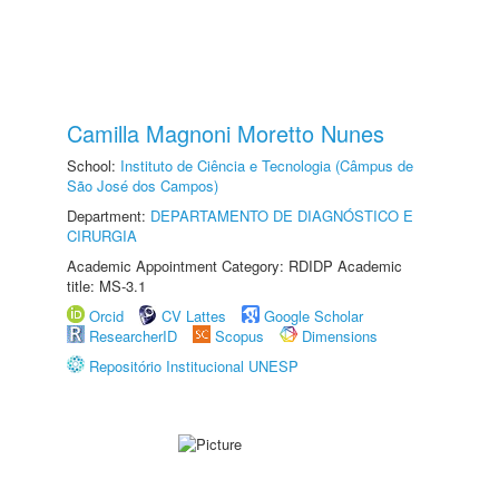
Camilla Magnoni Moretto Nunes
School:
Instituto de Ciência e Tecnologia (Câmpus de
São José dos Campos)
Department:
DEPARTAMENTO DE DIAGNÓSTICO E
CIRURGIA
Academic Appointment Category: RDIDP Academic
title: MS-3.1
Orcid
CV Lattes
Google Scholar
ResearcherID
Scopus
Dimensions
Repositório Institucional UNESP