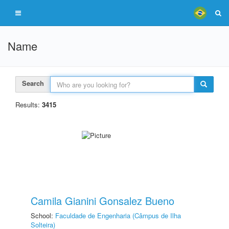
Name
Search
Results:
3415
Camila Gianini Gonsalez Bueno
School:
Faculdade de Engenharia (Câmpus de Ilha
Solteira)