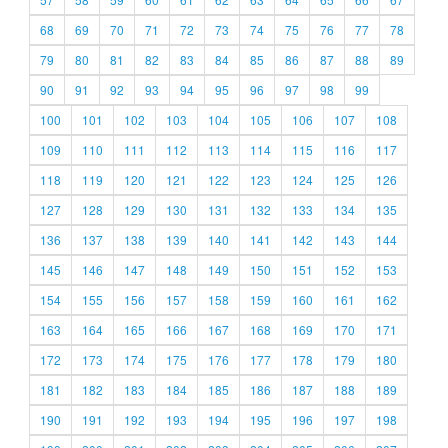
68
69
70
71
72
73
74
75
76
77
78
79
80
81
82
83
84
85
86
87
88
89
90
91
92
93
94
95
96
97
98
99
100
101
102
103
104
105
106
107
108
109
110
111
112
113
114
115
116
117
118
119
120
121
122
123
124
125
126
127
128
129
130
131
132
133
134
135
136
137
138
139
140
141
142
143
144
145
146
147
148
149
150
151
152
153
154
155
156
157
158
159
160
161
162
163
164
165
166
167
168
169
170
171
172
173
174
175
176
177
178
179
180
181
182
183
184
185
186
187
188
189
190
191
192
193
194
195
196
197
198