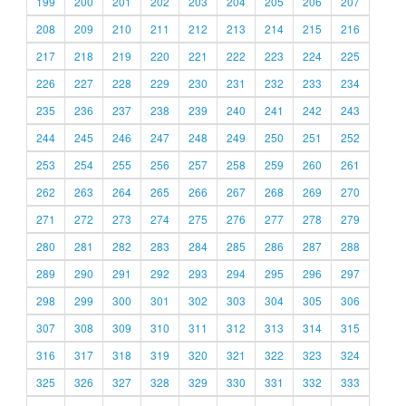
199
200
201
202
203
204
205
206
207
208
209
210
211
212
213
214
215
216
217
218
219
220
221
222
223
224
225
226
227
228
229
230
231
232
233
234
235
236
237
238
239
240
241
242
243
244
245
246
247
248
249
250
251
252
253
254
255
256
257
258
259
260
261
262
263
264
265
266
267
268
269
270
271
272
273
274
275
276
277
278
279
280
281
282
283
284
285
286
287
288
289
290
291
292
293
294
295
296
297
298
299
300
301
302
303
304
305
306
307
308
309
310
311
312
313
314
315
316
317
318
319
320
321
322
323
324
325
326
327
328
329
330
331
332
333