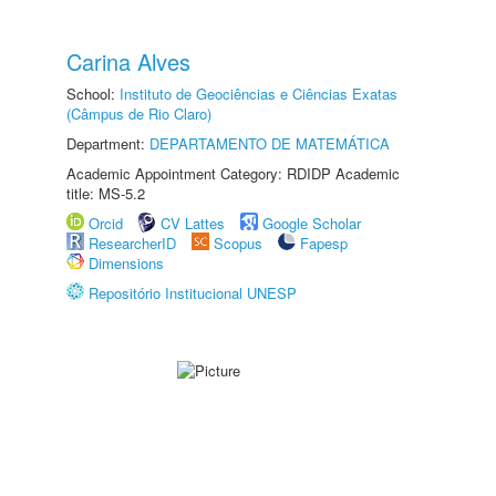
Carina Alves
School:
Instituto de Geociências e Ciências Exatas
(Câmpus de Rio Claro)
Department:
DEPARTAMENTO DE MATEMÁTICA
Academic Appointment Category: RDIDP Academic
title: MS-5.2
Orcid
CV Lattes
Google Scholar
ResearcherID
Scopus
Fapesp
Dimensions
Repositório Institucional UNESP