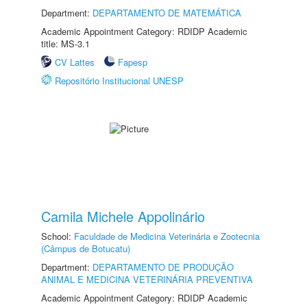
Department:
DEPARTAMENTO DE MATEMÁTICA
Academic Appointment Category: RDIDP Academic
title: MS-3.1
CV Lattes
Fapesp
Repositório Institucional UNESP
Camila Michele Appolinário
School:
Faculdade de Medicina Veterinária e Zootecnia
(Câmpus de Botucatu)
Department:
DEPARTAMENTO DE PRODUÇÃO
ANIMAL E MEDICINA VETERINÁRIA PREVENTIVA
Academic Appointment Category: RDIDP Academic