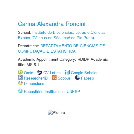
Carina Alexandra Rondini
School:
Instituto de Biociências, Letras e Ciências
Exatas (Câmpus de São José do Rio Preto)
Department:
DEPARTAMENTO DE CIÊNCIAS DE
COMPUTAÇÃO E ESTATÍSTICA
Academic Appointment Category: RDIDP Academic
title: MS-5.1
Orcid
CV Lattes
Google Scholar
ResearcherID
Scopus
Fapesp
Dimensions
Repositório Institucional UNESP