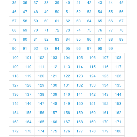
35
36
37
38
39
40
41
42
43
44
45
46
47
48
49
50
51
52
53
54
55
56
57
58
59
60
61
62
63
64
65
66
67
68
69
70
71
72
73
74
75
76
77
78
79
80
81
82
83
84
85
86
87
88
89
90
91
92
93
94
95
96
97
98
99
100
101
102
103
104
105
106
107
108
109
110
111
112
113
114
115
116
117
118
119
120
121
122
123
124
125
126
127
128
129
130
131
132
133
134
135
136
137
138
139
140
141
142
143
144
145
146
147
148
149
150
151
152
153
154
155
156
157
158
159
160
161
162
163
164
165
166
167
168
169
170
171
172
173
174
175
176
177
178
179
180