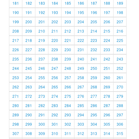
181
182
183
184
185
186
187
188
189
190
191
192
193
194
195
196
197
198
199
200
201
202
203
204
205
206
207
208
209
210
211
212
213
214
215
216
217
218
219
220
221
222
223
224
225
226
227
228
229
230
231
232
233
234
235
236
237
238
239
240
241
242
243
244
245
246
247
248
249
250
251
252
253
254
255
256
257
258
259
260
261
262
263
264
265
266
267
268
269
270
271
272
273
274
275
276
277
278
279
280
281
282
283
284
285
286
287
288
289
290
291
292
293
294
295
296
297
298
299
300
301
302
303
304
305
306
307
308
309
310
311
312
313
314
315