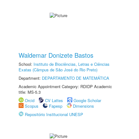
Waldemar Donizete Bastos
School:
Instituto de Biociências, Letras e Ciências
Exatas (Câmpus de São José do Rio Preto)
Department:
DEPARTAMENTO DE MATEMÁTICA
Academic Appointment Category: RDIDP Academic
title: MS-5.3
Orcid
CV Lattes
Google Scholar
Scopus
Fapesp
Dimensions
Repositório Institucional UNESP