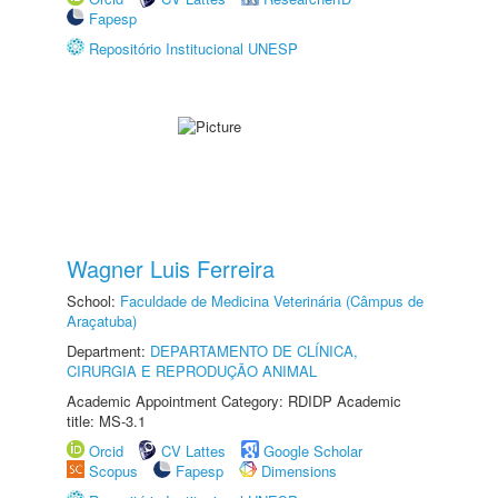
Fapesp
Repositório Institucional UNESP
Wagner Luis Ferreira
School:
Faculdade de Medicina Veterinária (Câmpus de
Araçatuba)
Department:
DEPARTAMENTO DE CLÍNICA,
CIRURGIA E REPRODUÇÃO ANIMAL
Academic Appointment Category: RDIDP Academic
title: MS-3.1
Orcid
CV Lattes
Google Scholar
Scopus
Fapesp
Dimensions