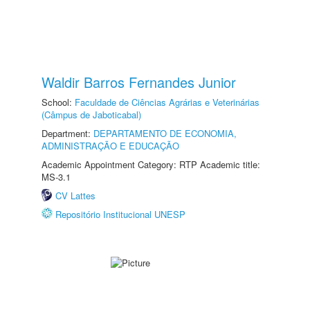
Waldir Barros Fernandes Junior
School:
Faculdade de Ciências Agrárias e Veterinárias
(Câmpus de Jaboticabal)
Department:
DEPARTAMENTO DE ECONOMIA,
ADMINISTRAÇÃO E EDUCAÇÃO
Academic Appointment Category: RTP Academic title:
MS-3.1
CV Lattes
Repositório Institucional UNESP