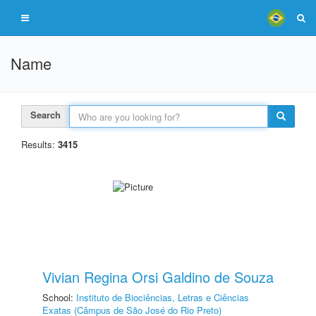
Name
Search
Results:
3415
Vivian Regina Orsi Galdino de Souza
School:
Instituto de Biociências, Letras e Ciências
Exatas (Câmpus de São José do Rio Preto)