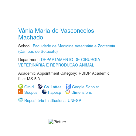
Vânia Maria de Vasconcelos
Machado
School:
Faculdade de Medicina Veterinária e Zootecnia
(Câmpus de Botucatu)
Department:
DEPARTAMENTO DE CIRURGIA
VETERINÁRIA E REPRODUÇÃO ANIMAL
Academic Appointment Category: RDIDP Academic
title: MS-5.3
Orcid
CV Lattes
Google Scholar
Scopus
Fapesp
Dimensions
Repositório Institucional UNESP