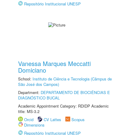
Repositório Institucional UNESP
Vanessa Marques Meccatti
Domiciano
School:
Instituto de Ciência e Tecnologia (Câmpus de
São José dos Campos)
Department:
DEPARTAMENTO DE BIOCIÊNCIAS E
DIAGNÓSTICO BUCAL
Academic Appointment Category: RDIDP Academic
title: MS-3.2
Orcid
CV Lattes
Scopus
Dimensions
Repositório Institucional UNESP