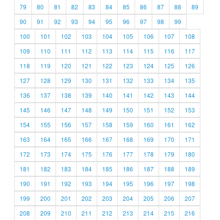
79
80
81
82
83
84
85
86
87
88
89
90
91
92
93
94
95
96
97
98
99
100
101
102
103
104
105
106
107
108
109
110
111
112
113
114
115
116
117
118
119
120
121
122
123
124
125
126
127
128
129
130
131
132
133
134
135
136
137
138
139
140
141
142
143
144
145
146
147
148
149
150
151
152
153
154
155
156
157
158
159
160
161
162
163
164
165
166
167
168
169
170
171
172
173
174
175
176
177
178
179
180
181
182
183
184
185
186
187
188
189
190
191
192
193
194
195
196
197
198
199
200
201
202
203
204
205
206
207
208
209
210
211
212
213
214
215
216