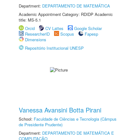
Department:
DEPARTAMENTO DE MATEMÁTICA
Academic Appointment Category: RDIDP Academic
title: MS-5.1
Orcid
CV Lattes
Google Scholar
ResearcherID
Scopus
Fapesp
Dimensions
Repositório Institucional UNESP
Vanessa Avansini Botta Pirani
School:
Faculdade de Ciências e Tecnologia (Câmpus
de Presidente Prudente)
Department:
DEPARTAMENTO DE MATEMÁTICA E
COMPUTAÇÃO