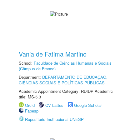
Vania de Fatima Martino
School:
Faculdade de Ciências Humanas e Sociais
(Câmpus de Franca)
Department:
DEPARTAMENTO DE EDUCAÇÃO,
CIÊNCIAS SOCIAIS E POLÍTICAS PÚBLICAS
Academic Appointment Category: RDIDP Academic
title: MS-5.3
Orcid
CV Lattes
Google Scholar
Fapesp
Repositório Institucional UNESP