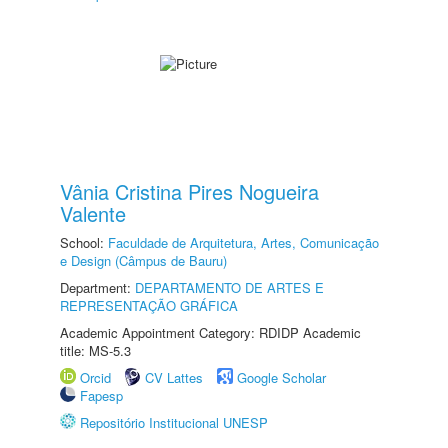
Vânia Cristina Pires Nogueira
Valente
School:
Faculdade de Arquitetura, Artes, Comunicação
e Design (Câmpus de Bauru)
Department:
DEPARTAMENTO DE ARTES E
REPRESENTAÇÃO GRÁFICA
Academic Appointment Category: RDIDP Academic
title: MS-5.3
Orcid
CV Lattes
Google Scholar
Fapesp
Repositório Institucional UNESP