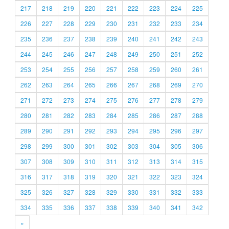
217
218
219
220
221
222
223
224
225
226
227
228
229
230
231
232
233
234
235
236
237
238
239
240
241
242
243
244
245
246
247
248
249
250
251
252
253
254
255
256
257
258
259
260
261
262
263
264
265
266
267
268
269
270
271
272
273
274
275
276
277
278
279
280
281
282
283
284
285
286
287
288
289
290
291
292
293
294
295
296
297
298
299
300
301
302
303
304
305
306
307
308
309
310
311
312
313
314
315
316
317
318
319
320
321
322
323
324
325
326
327
328
329
330
331
332
333
334
335
336
337
338
339
340
341
342
»