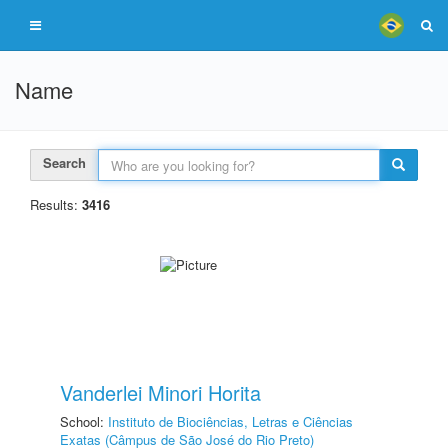
Name
Search
Results:
3416
Vanderlei Minori Horita
School:
Instituto de Biociências, Letras e Ciências
Exatas (Câmpus de São José do Rio Preto)