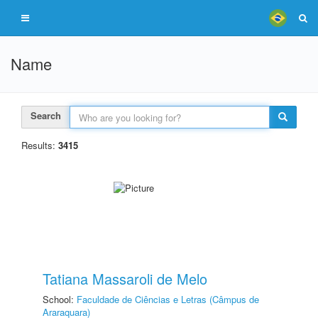
Name
Search
Results:
3415
Tatiana Massaroli de Melo
School:
Faculdade de Ciências e Letras (Câmpus de
Araraquara)