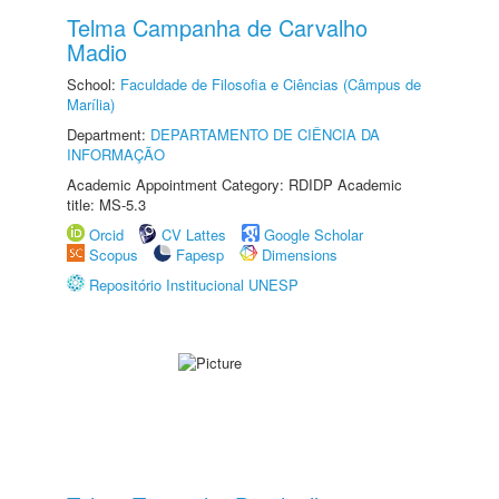
Telma Campanha de Carvalho
Madio
School:
Faculdade de Filosofia e Ciências (Câmpus de
Marília)
Department:
DEPARTAMENTO DE CIÊNCIA DA
INFORMAÇÃO
Academic Appointment Category: RDIDP Academic
title: MS-5.3
Orcid
CV Lattes
Google Scholar
Scopus
Fapesp
Dimensions
Repositório Institucional UNESP