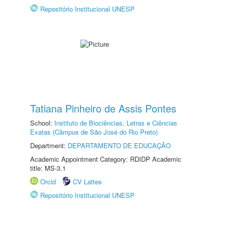
Repositório Institucional UNESP
Tatiana Pinheiro de Assis Pontes
School:
Instituto de Biociências, Letras e Ciências
Exatas (Câmpus de São José do Rio Preto)
Department:
DEPARTAMENTO DE EDUCAÇÃO
Academic Appointment Category: RDIDP Academic
title: MS-3.1
Orcid
CV Lattes
Repositório Institucional UNESP