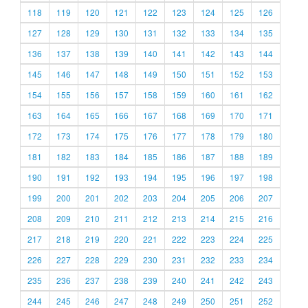
118
119
120
121
122
123
124
125
126
127
128
129
130
131
132
133
134
135
136
137
138
139
140
141
142
143
144
145
146
147
148
149
150
151
152
153
154
155
156
157
158
159
160
161
162
163
164
165
166
167
168
169
170
171
172
173
174
175
176
177
178
179
180
181
182
183
184
185
186
187
188
189
190
191
192
193
194
195
196
197
198
199
200
201
202
203
204
205
206
207
208
209
210
211
212
213
214
215
216
217
218
219
220
221
222
223
224
225
226
227
228
229
230
231
232
233
234
235
236
237
238
239
240
241
242
243
244
245
246
247
248
249
250
251
252