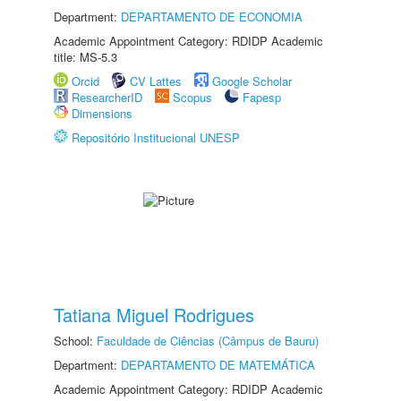
Department:
DEPARTAMENTO DE ECONOMIA
Academic Appointment Category: RDIDP Academic
title: MS-5.3
Orcid
CV Lattes
Google Scholar
ResearcherID
Scopus
Fapesp
Dimensions
Repositório Institucional UNESP
Tatiana Miguel Rodrigues
School:
Faculdade de Ciências (Câmpus de Bauru)
Department:
DEPARTAMENTO DE MATEMÁTICA
Academic Appointment Category: RDIDP Academic