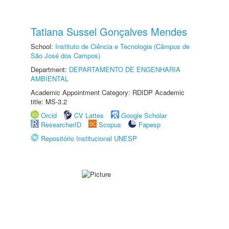
Tatiana Sussel Gonçalves Mendes
School:
Instituto de Ciência e Tecnologia (Câmpus de
São José dos Campos)
Department:
DEPARTAMENTO DE ENGENHARIA
AMBIENTAL
Academic Appointment Category: RDIDP Academic
title: MS-3.2
Orcid
CV Lattes
Google Scholar
ResearcherID
Scopus
Fapesp
Repositório Institucional UNESP