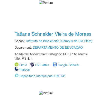
Tatiana Schneider Vieira de Moraes
School:
Instituto de Biociências (Câmpus de Rio Claro)
Department:
DEPARTAMENTO DE EDUCAÇÃO
Academic Appointment Category: RDIDP Academic
title: MS-3.1
Orcid
CV Lattes
Google Scholar
Fapesp
Repositório Institucional UNESP