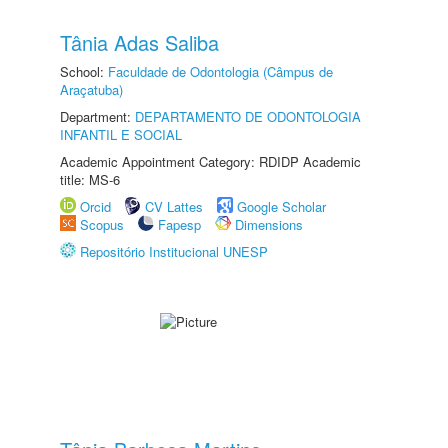
Tânia Adas Saliba
School:
Faculdade de Odontologia (Câmpus de
Araçatuba)
Department:
DEPARTAMENTO DE ODONTOLOGIA
INFANTIL E SOCIAL
Academic Appointment Category: RDIDP Academic
title: MS-6
Orcid
CV Lattes
Google Scholar
Scopus
Fapesp
Dimensions
Repositório Institucional UNESP