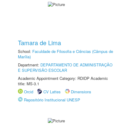
Tamara de Lima
School:
Faculdade de Filosofia e Ciências (Câmpus de
Marília)
Department:
DEPARTAMENTO DE ADMINISTRAÇÃO
E SUPERVISÃO ESCOLAR
Academic Appointment Category: RDIDP Academic
title: MS-3.1
Orcid
CV Lattes
Dimensions
Repositório Institucional UNESP