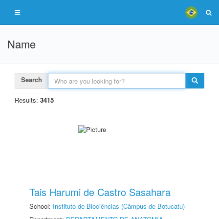
Name
Search
Results:
3415
Tais Harumi de Castro Sasahara
School:
Instituto de Biociências (Câmpus de Botucatu)