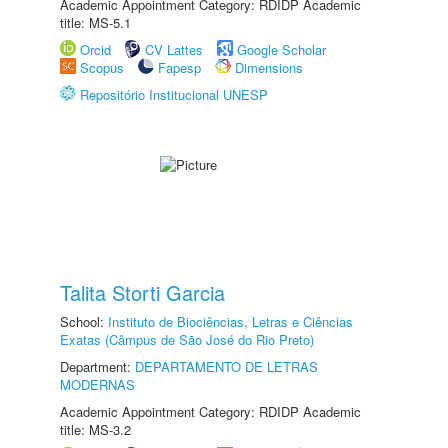
Academic Appointment Category: RDIDP Academic
title: MS-5.1
Orcid
CV Lattes
Google Scholar
Scopus
Fapesp
Dimensions
Repositório Institucional UNESP
Talita Storti Garcia
School:
Instituto de Biociências, Letras e Ciências
Exatas (Câmpus de São José do Rio Preto)
Department:
DEPARTAMENTO DE LETRAS
MODERNAS
Academic Appointment Category: RDIDP Academic
title: MS-3.2