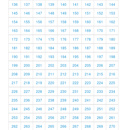
136
137
138
139
140
141
142
143
144
145
146
147
148
149
150
151
152
153
154
155
156
157
158
159
160
161
162
163
164
165
166
167
168
169
170
171
172
173
174
175
176
177
178
179
180
181
182
183
184
185
186
187
188
189
190
191
192
193
194
195
196
197
198
199
200
201
202
203
204
205
206
207
208
209
210
211
212
213
214
215
216
217
218
219
220
221
222
223
224
225
226
227
228
229
230
231
232
233
234
235
236
237
238
239
240
241
242
243
244
245
246
247
248
249
250
251
252
253
254
255
256
257
258
259
260
261
262
263
264
265
266
267
268
269
270