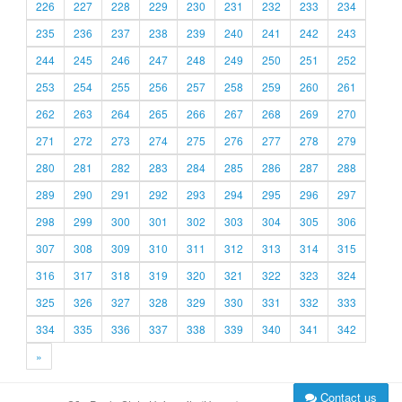
226
227
228
229
230
231
232
233
234
235
236
237
238
239
240
241
242
243
244
245
246
247
248
249
250
251
252
253
254
255
256
257
258
259
260
261
262
263
264
265
266
267
268
269
270
271
272
273
274
275
276
277
278
279
280
281
282
283
284
285
286
287
288
289
290
291
292
293
294
295
296
297
298
299
300
301
302
303
304
305
306
307
308
309
310
311
312
313
314
315
316
317
318
319
320
321
322
323
324
325
326
327
328
329
330
331
332
333
334
335
336
337
338
339
340
341
342
»
Contact us