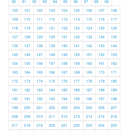
90
91
92
93
94
95
96
97
98
99
100
101
102
103
104
105
106
107
108
109
110
111
112
113
114
115
116
117
118
119
120
121
122
123
124
125
126
127
128
129
130
131
132
133
134
135
136
137
138
139
140
141
142
143
144
145
146
147
148
149
150
151
152
153
154
155
156
157
158
159
160
161
162
163
164
165
166
167
168
169
170
171
172
173
174
175
176
177
178
179
180
181
182
183
184
185
186
187
188
189
190
191
192
193
194
195
196
197
198
199
200
201
202
203
204
205
206
207
208
209
210
211
212
213
214
215
216
217
218
219
220
221
222
223
224
225