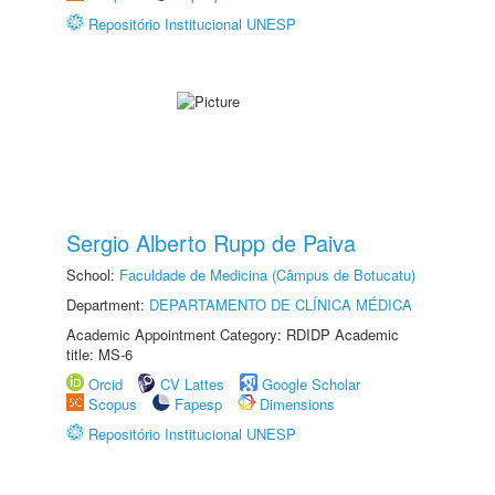
Repositório Institucional UNESP
Sergio Alberto Rupp de Paiva
School:
Faculdade de Medicina (Câmpus de Botucatu)
Department:
DEPARTAMENTO DE CLÍNICA MÉDICA
Academic Appointment Category: RDIDP Academic
title: MS-6
Orcid
CV Lattes
Google Scholar
Scopus
Fapesp
Dimensions
Repositório Institucional UNESP