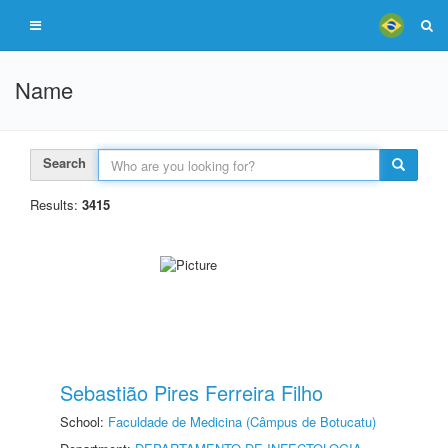
Name
Search
Results:
3415
Sebastião Pires Ferreira Filho
School:
Faculdade de Medicina (Câmpus de Botucatu)