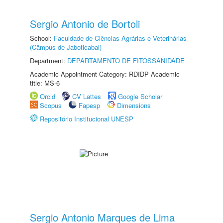
Sergio Antonio de Bortoli
School:
Faculdade de Ciências Agrárias e Veterinárias
(Câmpus de Jaboticabal)
Department:
DEPARTAMENTO DE FITOSSANIDADE
Academic Appointment Category: RDIDP Academic
title: MS-6
Orcid
CV Lattes
Google Scholar
Scopus
Fapesp
Dimensions
Repositório Institucional UNESP
Sergio Antonio Marques de Lima