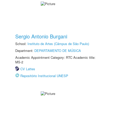
Sergio Antonio Burgani
School:
Instituto de Artes (Câmpus de São Paulo)
Department:
DEPARTAMENTO DE MÚSICA
Academic Appointment Category: RTC Academic title:
MS-2
CV Lattes
Repositório Institucional UNESP