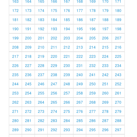
163
164
165
166
167
168
169
170
171
172
173
174
175
176
177
178
179
180
181
182
183
184
185
186
187
188
189
190
191
192
193
194
195
196
197
198
199
200
201
202
203
204
205
206
207
208
209
210
211
212
213
214
215
216
217
218
219
220
221
222
223
224
225
226
227
228
229
230
231
232
233
234
235
236
237
238
239
240
241
242
243
244
245
246
247
248
249
250
251
252
253
254
255
256
257
258
259
260
261
262
263
264
265
266
267
268
269
270
271
272
273
274
275
276
277
278
279
280
281
282
283
284
285
286
287
288
289
290
291
292
293
294
295
296
297