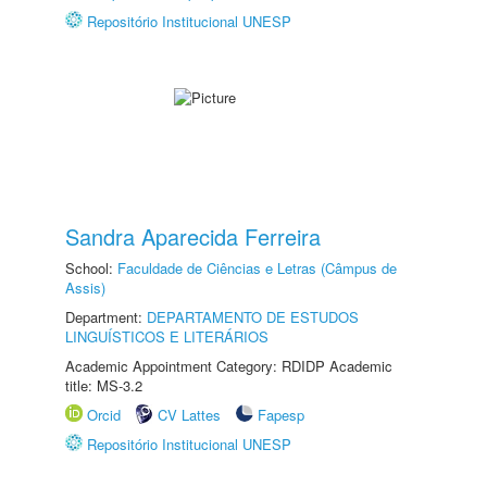
Repositório Institucional UNESP
Sandra Aparecida Ferreira
School:
Faculdade de Ciências e Letras (Câmpus de
Assis)
Department:
DEPARTAMENTO DE ESTUDOS
LINGUÍSTICOS E LITERÁRIOS
Academic Appointment Category: RDIDP Academic
title: MS-3.2
Orcid
CV Lattes
Fapesp
Repositório Institucional UNESP