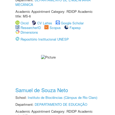
MECÂNICA
Academic Appointment Category: RDIDP Academic
title: MS-6
Orcid
CV Lattes
Google Scholar
ResearcherID
Scopus
Fapesp
Dimensions
Repositório Institucional UNESP
Samuel de Souza Neto
School:
Instituto de Biociências (Câmpus de Rio Claro)
Department:
DEPARTAMENTO DE EDUCAÇÃO
Academic Appointment Category: RDIDP Academic