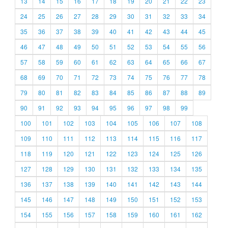
13
14
15
16
17
18
19
20
21
22
23
24
25
26
27
28
29
30
31
32
33
34
35
36
37
38
39
40
41
42
43
44
45
46
47
48
49
50
51
52
53
54
55
56
57
58
59
60
61
62
63
64
65
66
67
68
69
70
71
72
73
74
75
76
77
78
79
80
81
82
83
84
85
86
87
88
89
90
91
92
93
94
95
96
97
98
99
100
101
102
103
104
105
106
107
108
109
110
111
112
113
114
115
116
117
118
119
120
121
122
123
124
125
126
127
128
129
130
131
132
133
134
135
136
137
138
139
140
141
142
143
144
145
146
147
148
149
150
151
152
153
154
155
156
157
158
159
160
161
162