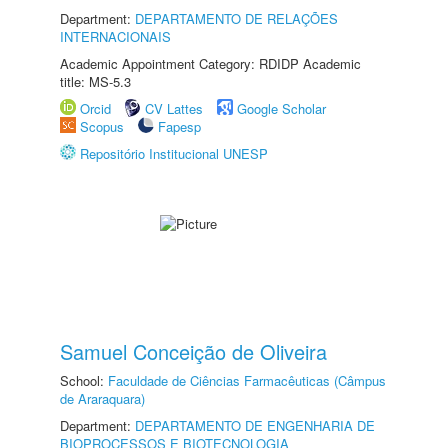
Department:
DEPARTAMENTO DE RELAÇÕES
INTERNACIONAIS
Academic Appointment Category: RDIDP Academic
title: MS-5.3
Orcid
CV Lattes
Google Scholar
Scopus
Fapesp
Repositório Institucional UNESP
Samuel Conceição de Oliveira
School:
Faculdade de Ciências Farmacêuticas (Câmpus
de Araraquara)
Department:
DEPARTAMENTO DE ENGENHARIA DE
BIOPROCESSOS E BIOTECNOLOGIA