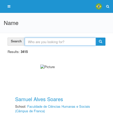
Name
Search
Results:
3415
Samuel Alves Soares
School:
Faculdade de Ciências Humanas e Sociais
(Câmpus de Franca)