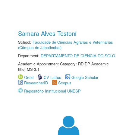
Samara Alves Testoni
School:
Faculdade de Ciências Agrárias e Veterinárias
(Câmpus de Jaboticabal)
Department:
DEPARTAMENTO DE CIÊNCIA DO SOLO
Academic Appointment Category: RDIDP Academic
title: MS-3.1
Orcid
CV Lattes
Google Scholar
ResearcherID
Scopus
Repositório Institucional UNESP