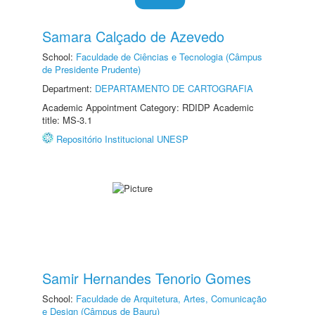
Samara Calçado de Azevedo
School:
Faculdade de Ciências e Tecnologia (Câmpus
de Presidente Prudente)
Department:
DEPARTAMENTO DE CARTOGRAFIA
Academic Appointment Category: RDIDP Academic
title: MS-3.1
Repositório Institucional UNESP
Samir Hernandes Tenorio Gomes
School:
Faculdade de Arquitetura, Artes, Comunicação
e Design (Câmpus de Bauru)