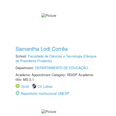
Samantha Lodi Corrêa
School:
Faculdade de Ciências e Tecnologia (Câmpus
de Presidente Prudente)
Department:
DEPARTAMENTO DE EDUCAÇÃO
Academic Appointment Category: RDIDP Academic
title: MS-3.1
Orcid
CV Lattes
Repositório Institucional UNESP