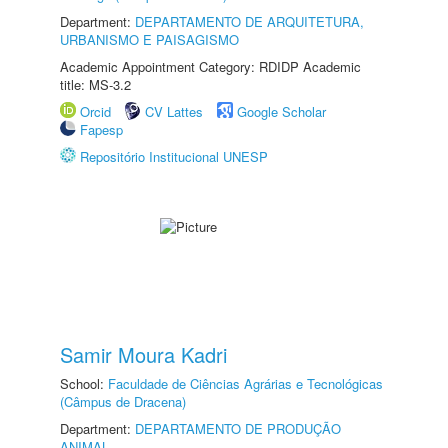
Department:
DEPARTAMENTO DE ARQUITETURA,
URBANISMO E PAISAGISMO
Academic Appointment Category: RDIDP Academic
title: MS-3.2
Orcid
CV Lattes
Google Scholar
Fapesp
Repositório Institucional UNESP
Samir Moura Kadri
School:
Faculdade de Ciências Agrárias e Tecnológicas
(Câmpus de Dracena)
Department:
DEPARTAMENTO DE PRODUÇÃO
ANIMAL