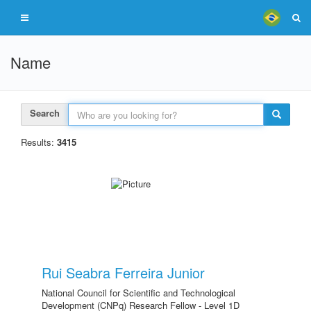
Name
Search
Results:
3415
Rui Seabra Ferreira Junior
National Council for Scientific and Technological
Development (CNPq) Research Fellow - Level 1D