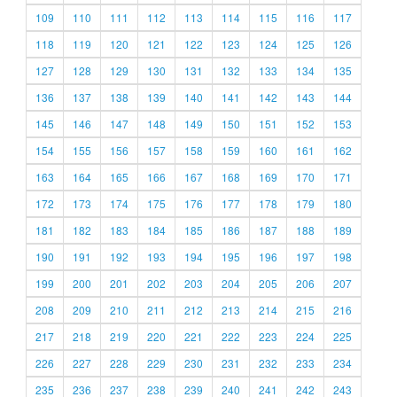
109
110
111
112
113
114
115
116
117
118
119
120
121
122
123
124
125
126
127
128
129
130
131
132
133
134
135
136
137
138
139
140
141
142
143
144
145
146
147
148
149
150
151
152
153
154
155
156
157
158
159
160
161
162
163
164
165
166
167
168
169
170
171
172
173
174
175
176
177
178
179
180
181
182
183
184
185
186
187
188
189
190
191
192
193
194
195
196
197
198
199
200
201
202
203
204
205
206
207
208
209
210
211
212
213
214
215
216
217
218
219
220
221
222
223
224
225
226
227
228
229
230
231
232
233
234
235
236
237
238
239
240
241
242
243