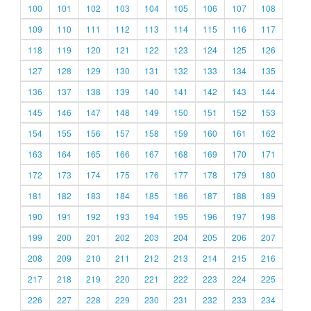
100
101
102
103
104
105
106
107
108
109
110
111
112
113
114
115
116
117
118
119
120
121
122
123
124
125
126
127
128
129
130
131
132
133
134
135
136
137
138
139
140
141
142
143
144
145
146
147
148
149
150
151
152
153
154
155
156
157
158
159
160
161
162
163
164
165
166
167
168
169
170
171
172
173
174
175
176
177
178
179
180
181
182
183
184
185
186
187
188
189
190
191
192
193
194
195
196
197
198
199
200
201
202
203
204
205
206
207
208
209
210
211
212
213
214
215
216
217
218
219
220
221
222
223
224
225
226
227
228
229
230
231
232
233
234