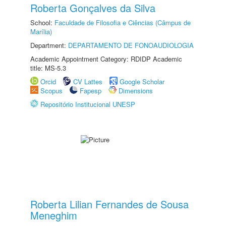
Roberta Gonçalves da Silva
School:
Faculdade de Filosofia e Ciências (Câmpus de
Marília)
Department:
DEPARTAMENTO DE FONOAUDIOLOGIA
Academic Appointment Category: RDIDP Academic
title: MS-5.3
Orcid
CV Lattes
Google Scholar
Scopus
Fapesp
Dimensions
Repositório Institucional UNESP
Roberta Lilian Fernandes de Sousa
Meneghim