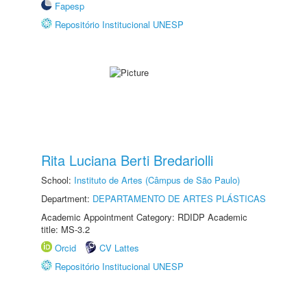
Fapesp
Repositório Institucional UNESP
Rita Luciana Berti Bredariolli
School:
Instituto de Artes (Câmpus de São Paulo)
Department:
DEPARTAMENTO DE ARTES PLÁSTICAS
Academic Appointment Category: RDIDP Academic
title: MS-3.2
Orcid
CV Lattes
Repositório Institucional UNESP