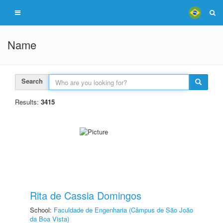
Name
Search
Results:
3415
Rita de Cassia Domingos
School:
Faculdade de Engenharia (Câmpus de São João
da Boa Vista)