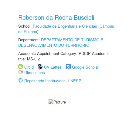
Roberson da Rocha Buscioli
School:
Faculdade de Engenharia e Ciências (Câmpus
de Rosana)
Department:
DEPARTAMENTO DE TURISMO E
DESENVOLVIMENTO DO TERRITÓRIO
Academic Appointment Category: RDIDP Academic
title: MS-3.2
Orcid
CV Lattes
Google Scholar
Dimensions
Repositório Institucional UNESP