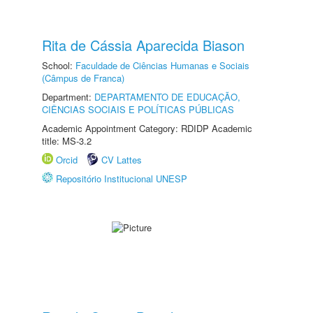
Rita de Cássia Aparecida Biason
School:
Faculdade de Ciências Humanas e Sociais
(Câmpus de Franca)
Department:
DEPARTAMENTO DE EDUCAÇÃO,
CIÊNCIAS SOCIAIS E POLÍTICAS PÚBLICAS
Academic Appointment Category: RDIDP Academic
title: MS-3.2
Orcid
CV Lattes
Repositório Institucional UNESP