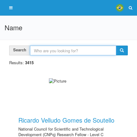
Name
Search
Results:
3415
Ricardo Velludo Gomes de Soutello
National Council for Scientific and Technological
Development (CNPq) Research Fellow - Level C