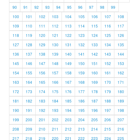
90
91
92
93
94
95
96
97
98
99
100
101
102
103
104
105
106
107
108
109
110
111
112
113
114
115
116
117
118
119
120
121
122
123
124
125
126
127
128
129
130
131
132
133
134
135
136
137
138
139
140
141
142
143
144
145
146
147
148
149
150
151
152
153
154
155
156
157
158
159
160
161
162
163
164
165
166
167
168
169
170
171
172
173
174
175
176
177
178
179
180
181
182
183
184
185
186
187
188
189
190
191
192
193
194
195
196
197
198
199
200
201
202
203
204
205
206
207
208
209
210
211
212
213
214
215
216
217
218
219
220
221
222
223
224
225