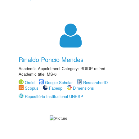
Rinaldo Poncio Mendes
Academic Appointment Category: RDIDP retired
Academic title: MS-6
Orcid
Google Scholar
ResearcherID
Scopus
Fapesp
Dimensions
Repositório Institucional UNESP