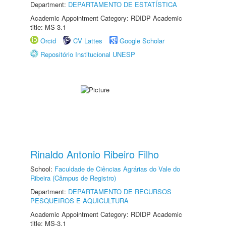
Department:
DEPARTAMENTO DE ESTATÍSTICA
Academic Appointment Category: RDIDP Academic
title: MS-3.1
Orcid
CV Lattes
Google Scholar
Repositório Institucional UNESP
Rinaldo Antonio Ribeiro Filho
School:
Faculdade de Ciências Agrárias do Vale do
Ribeira (Câmpus de Registro)
Department:
DEPARTAMENTO DE RECURSOS
PESQUEIROS E AQUICULTURA
Academic Appointment Category: RDIDP Academic
title: MS-3.1