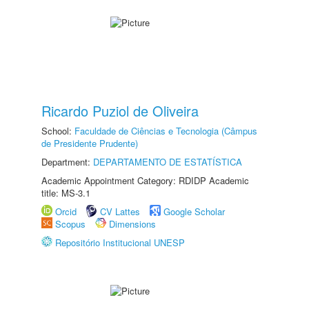
Ricardo Puziol de Oliveira
School:
Faculdade de Ciências e Tecnologia (Câmpus
de Presidente Prudente)
Department:
DEPARTAMENTO DE ESTATÍSTICA
Academic Appointment Category: RDIDP Academic
title: MS-3.1
Orcid
CV Lattes
Google Scholar
Scopus
Dimensions
Repositório Institucional UNESP