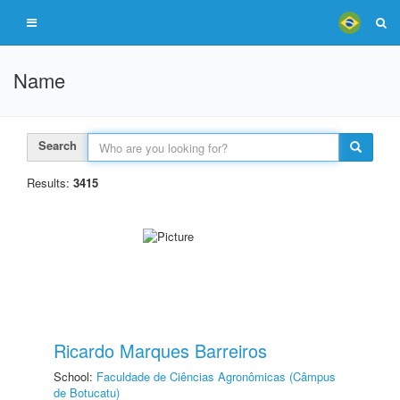
Name
Search
Results:
3415
Ricardo Marques Barreiros
School:
Faculdade de Ciências Agronômicas (Câmpus
de Botucatu)