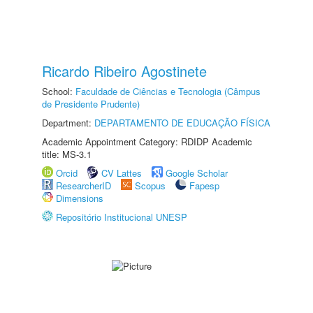
Ricardo Ribeiro Agostinete
School:
Faculdade de Ciências e Tecnologia (Câmpus
de Presidente Prudente)
Department:
DEPARTAMENTO DE EDUCAÇÃO FÍSICA
Academic Appointment Category: RDIDP Academic
title: MS-3.1
Orcid
CV Lattes
Google Scholar
ResearcherID
Scopus
Fapesp
Dimensions
Repositório Institucional UNESP