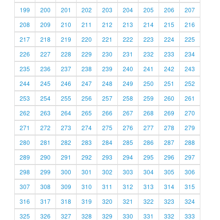
199
200
201
202
203
204
205
206
207
208
209
210
211
212
213
214
215
216
217
218
219
220
221
222
223
224
225
226
227
228
229
230
231
232
233
234
235
236
237
238
239
240
241
242
243
244
245
246
247
248
249
250
251
252
253
254
255
256
257
258
259
260
261
262
263
264
265
266
267
268
269
270
271
272
273
274
275
276
277
278
279
280
281
282
283
284
285
286
287
288
289
290
291
292
293
294
295
296
297
298
299
300
301
302
303
304
305
306
307
308
309
310
311
312
313
314
315
316
317
318
319
320
321
322
323
324
325
326
327
328
329
330
331
332
333