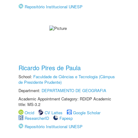
Repositório Institucional UNESP
Ricardo Pires de Paula
School:
Faculdade de Ciências e Tecnologia (Câmpus
de Presidente Prudente)
Department:
DEPARTAMENTO DE GEOGRAFIA
Academic Appointment Category: RDIDP Academic
title: MS-3.2
Orcid
CV Lattes
Google Scholar
ResearcherID
Fapesp
Repositório Institucional UNESP