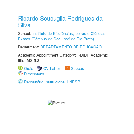
Ricardo Scucuglia Rodrigues da
Silva
School:
Instituto de Biociências, Letras e Ciências
Exatas (Câmpus de São José do Rio Preto)
Department:
DEPARTAMENTO DE EDUCAÇÃO
Academic Appointment Category: RDIDP Academic
title: MS-5.3
Orcid
CV Lattes
Scopus
Dimensions
Repositório Institucional UNESP