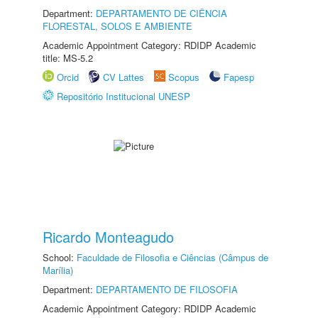
Department:
DEPARTAMENTO DE CIÊNCIA
FLORESTAL, SOLOS E AMBIENTE
Academic Appointment Category: RDIDP Academic
title: MS-5.2
Orcid
CV Lattes
Scopus
Fapesp
Repositório Institucional UNESP
Ricardo Monteagudo
School:
Faculdade de Filosofia e Ciências (Câmpus de
Marília)
Department:
DEPARTAMENTO DE FILOSOFIA
Academic Appointment Category: RDIDP Academic