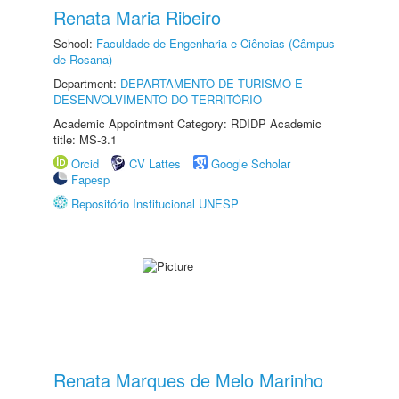
Renata Maria Ribeiro
School:
Faculdade de Engenharia e Ciências (Câmpus
de Rosana)
Department:
DEPARTAMENTO DE TURISMO E
DESENVOLVIMENTO DO TERRITÓRIO
Academic Appointment Category: RDIDP Academic
title: MS-3.1
Orcid
CV Lattes
Google Scholar
Fapesp
Repositório Institucional UNESP
Renata Marques de Melo Marinho