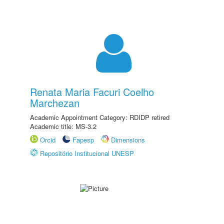
Renata Maria Facuri Coelho
Marchezan
Academic Appointment Category: RDIDP retired
Academic title: MS-3.2
Orcid
Fapesp
Dimensions
Repositório Institucional UNESP