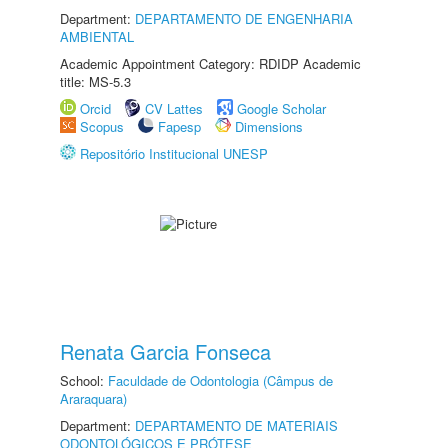
Department:
DEPARTAMENTO DE ENGENHARIA
AMBIENTAL
Academic Appointment Category: RDIDP Academic
title: MS-5.3
Orcid
CV Lattes
Google Scholar
Scopus
Fapesp
Dimensions
Repositório Institucional UNESP
Renata Garcia Fonseca
School:
Faculdade de Odontologia (Câmpus de
Araraquara)
Department:
DEPARTAMENTO DE MATERIAIS
ODONTOLÓGICOS E PRÓTESE