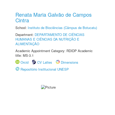
Renata Maria Galvão de Campos
Cintra
School:
Instituto de Biociências (Câmpus de Botucatu)
Department:
DEPARTAMENTO DE CIÊNCIAS
HUMANAS E CIÊNCIAS DA NUTRIÇÃO E
ALIMENTAÇÃO
Academic Appointment Category: RDIDP Academic
title: MS-3.1
Orcid
CV Lattes
Dimensions
Repositório Institucional UNESP