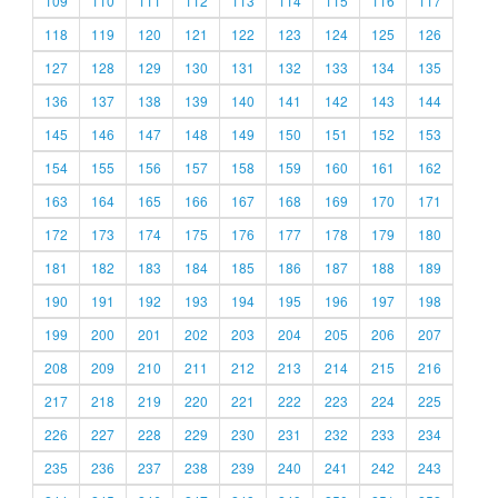
109
110
111
112
113
114
115
116
117
118
119
120
121
122
123
124
125
126
127
128
129
130
131
132
133
134
135
136
137
138
139
140
141
142
143
144
145
146
147
148
149
150
151
152
153
154
155
156
157
158
159
160
161
162
163
164
165
166
167
168
169
170
171
172
173
174
175
176
177
178
179
180
181
182
183
184
185
186
187
188
189
190
191
192
193
194
195
196
197
198
199
200
201
202
203
204
205
206
207
208
209
210
211
212
213
214
215
216
217
218
219
220
221
222
223
224
225
226
227
228
229
230
231
232
233
234
235
236
237
238
239
240
241
242
243