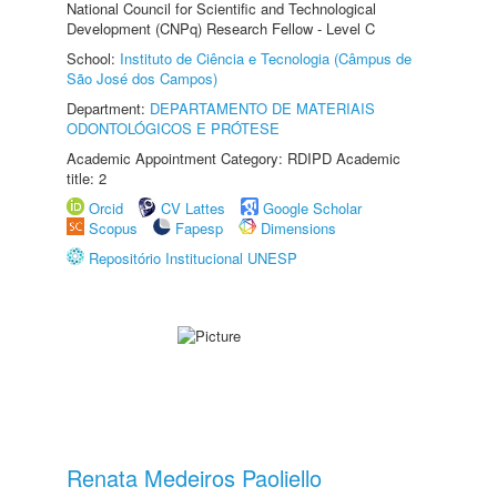
National Council for Scientific and Technological
Development (CNPq) Research Fellow - Level C
School:
Instituto de Ciência e Tecnologia (Câmpus de
São José dos Campos)
Department:
DEPARTAMENTO DE MATERIAIS
ODONTOLÓGICOS E PRÓTESE
Academic Appointment Category: RDIPD Academic
title: 2
Orcid
CV Lattes
Google Scholar
Scopus
Fapesp
Dimensions
Repositório Institucional UNESP
Renata Medeiros Paoliello