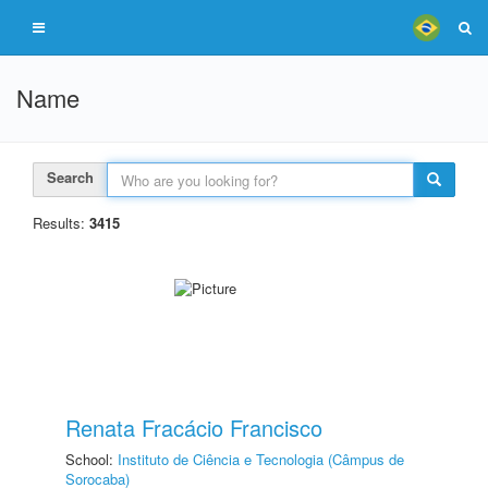
Name
Search
Results:
3415
Renata Fracácio Francisco
School:
Instituto de Ciência e Tecnologia (Câmpus de
Sorocaba)